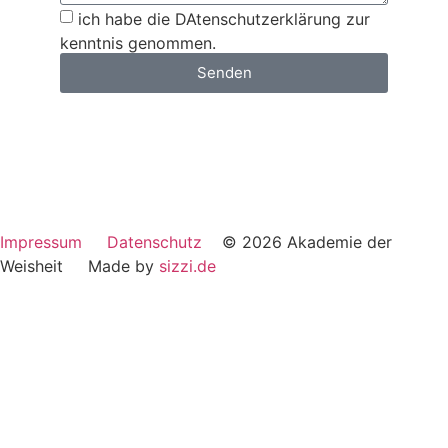
ich habe die DAtenschutzerklärung zur
kenntnis genommen.
Senden
Impressum
Datenschutz
© 2026 Akademie der
Weisheit Made by
sizzi.de