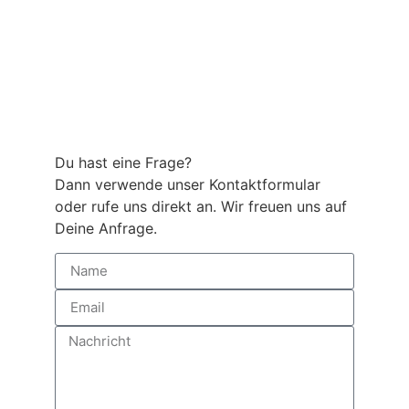
Du hast eine Frage?
Dann verwende unser Kontaktformular
oder rufe uns direkt an. Wir freuen uns auf
Deine Anfrage.