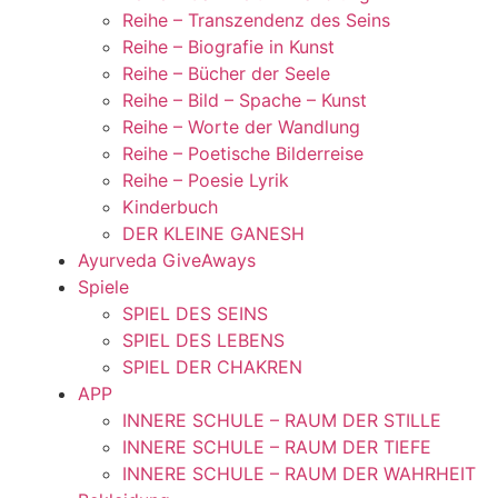
Reihe – Transzendenz des Seins
Reihe – Biografie in Kunst
Reihe – Bücher der Seele
Reihe – Bild – Spache – Kunst
Reihe – Worte der Wandlung
Reihe – Poetische Bilderreise
Reihe – Poesie Lyrik
Kinderbuch
DER KLEINE GANESH
Ayurveda GiveAways
Spiele
SPIEL DES SEINS
SPIEL DES LEBENS
SPIEL DER CHAKREN
APP
INNERE SCHULE – RAUM DER STILLE
INNERE SCHULE – RAUM DER TIEFE
INNERE SCHULE – RAUM DER WAHRHEIT