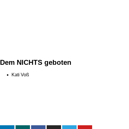
Dem NICHTS geboten
Kati Voß