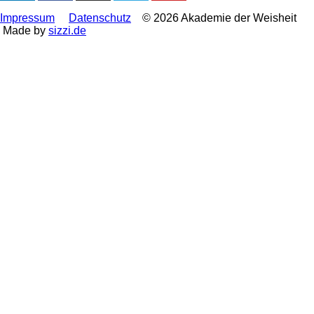
Impressum
Datenschutz
© 2026 Akademie der Weisheit
Made by
sizzi.de