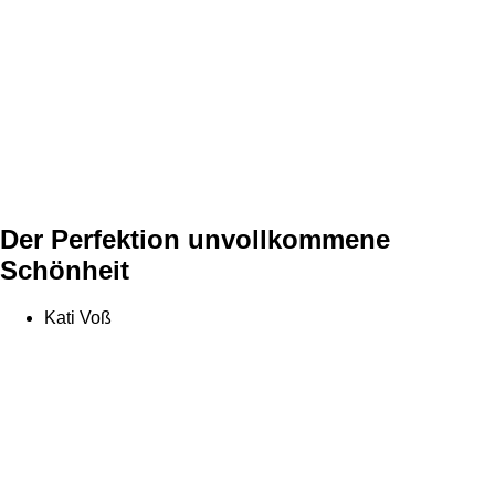
Der Perfektion unvollkommene
Schönheit
Kati Voß