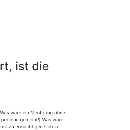
, ist die
Was wäre ein Mentoring ohne
örperliche gemeint!) Was wäre
lbst zu ermächtigen sich zu