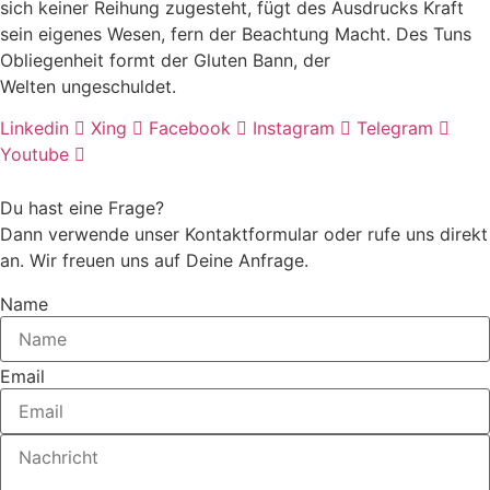
sich keiner Reihung zugesteht, fügt des Ausdrucks Kraft
sein eigenes Wesen, fern der Beachtung Macht. Des Tuns
Obliegenheit formt der Gluten Bann, der
Welten ungeschuldet.
Linkedin
Xing
Facebook
Instagram
Telegram
Youtube
Du hast eine Frage?
Dann verwende unser Kontaktformular oder rufe uns direkt
an. Wir freuen uns auf Deine Anfrage.
Name
Email