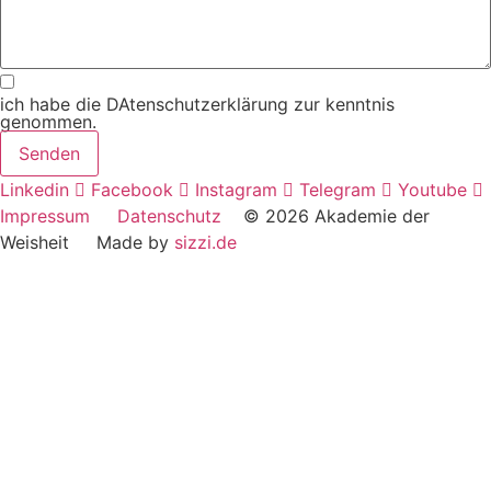
ich habe die DAtenschutzerklärung zur kenntnis
genommen.
Senden
Linkedin
Facebook
Instagram
Telegram
Youtube
Impressum
Datenschutz
© 2026 Akademie der
Weisheit Made by
sizzi.de