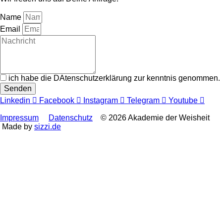
Name
Email
ich habe die DAtenschutzerklärung zur kenntnis genommen.
Senden
Linkedin
Facebook
Instagram
Telegram
Youtube
Impressum
Datenschutz
© 2026 Akademie der Weisheit
Made by
sizzi.de