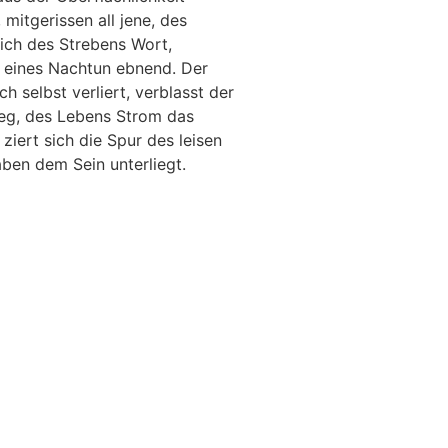
mitgerissen all jene, des
sich des Strebens Wort,
 eines Nachtun ebnend. Der
 selbst verliert, verblasst der
eg, des Lebens Strom das
ziert sich die Spur des leisen
ben dem Sein unterliegt.