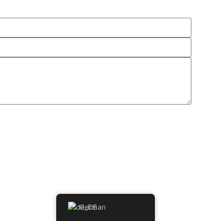
German