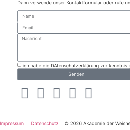
Dann verwende unser Kontaktformular oder rufe un
ich habe die DAtenschutzerklärung zur kenntni
Senden
Impressum
Datenschutz
© 2026 Akademie der Weish