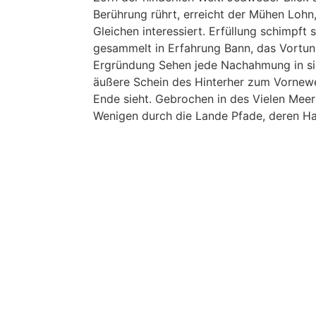
Berührung rührt, erreicht der Mühen Lohn, 
Gleichen interessiert. Erfüllung schimpft 
gesammelt in Erfahrung Bann, das Vortun
Ergründung Sehen jede Nachahmung in sich
äußere Schein des Hinterher zum Vornew
Ende sieht. Gebrochen in des Vielen Meer 
Wenigen durch die Lande Pfade, deren Ha