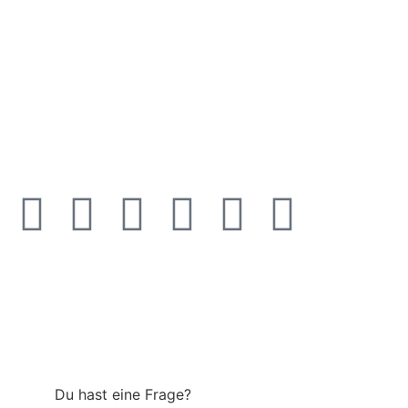
Du hast eine Frage?