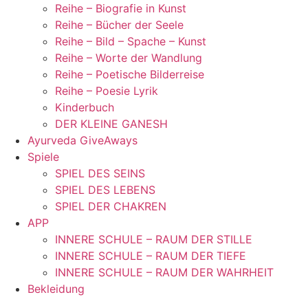
Reihe – Biografie in Kunst
Reihe – Bücher der Seele
Reihe – Bild – Spache – Kunst
Reihe – Worte der Wandlung
Reihe – Poetische Bilderreise
Reihe – Poesie Lyrik
Kinderbuch
DER KLEINE GANESH
Ayurveda GiveAways
Spiele
SPIEL DES SEINS
SPIEL DES LEBENS
SPIEL DER CHAKREN
APP
INNERE SCHULE – RAUM DER STILLE
INNERE SCHULE – RAUM DER TIEFE
INNERE SCHULE – RAUM DER WAHRHEIT
Bekleidung