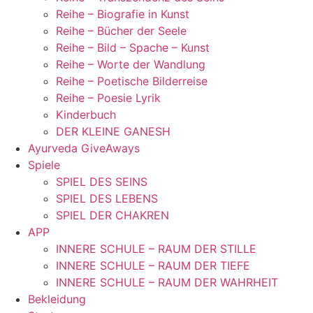
Reihe – Biografie in Kunst
Reihe – Bücher der Seele
Reihe – Bild – Spache – Kunst
Reihe – Worte der Wandlung
Reihe – Poetische Bilderreise
Reihe – Poesie Lyrik
Kinderbuch
DER KLEINE GANESH
Ayurveda GiveAways
Spiele
SPIEL DES SEINS
SPIEL DES LEBENS
SPIEL DER CHAKREN
APP
INNERE SCHULE – RAUM DER STILLE
INNERE SCHULE – RAUM DER TIEFE
INNERE SCHULE – RAUM DER WAHRHEIT
Bekleidung