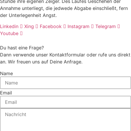
Stunde ihre eigenen Zeiger. Des Laufes Geschehen der
Annahme unterliegt, die jedwede Abgabe einschließt, fern
der Unterlegenheit Angst.
Linkedin
Xing
Facebook
Instagram
Telegram
Youtube
Du hast eine Frage?
Dann verwende unser Kontaktformular oder rufe uns direkt
an. Wir freuen uns auf Deine Anfrage.
Name
Email