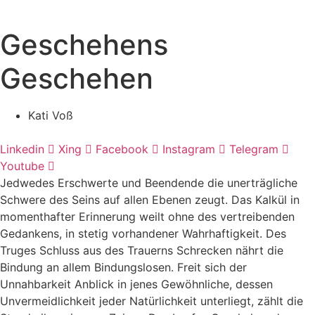
Geschehens
Geschehen
Kati Voß
Linkedin
Xing
Facebook
Instagram
Telegram
Youtube
Jedwedes Erschwerte und Beendende die unerträgliche
Schwere des Seins auf allen Ebenen zeugt. Das Kalkül in
momenthafter Erinnerung weilt ohne des vertreibenden
Gedankens, in stetig vorhandener Wahrhaftigkeit. Des
Truges Schluss aus des Trauerns Schrecken nährt die
Bindung an allem Bindungslosen. Freit sich der
Unnahbarkeit Anblick in jenes Gewöhnliche, dessen
Unvermeidlichkeit jeder Natürlichkeit unterliegt, zählt die