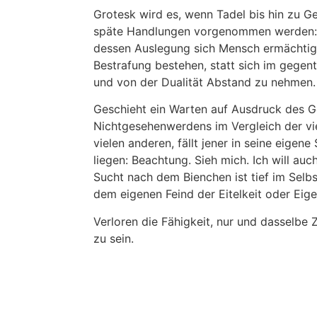
Grotesk wird es, wenn Tadel bis hin zu G
späte Handlungen vorgenommen werden:
dessen Auslegung sich Mensch ermächtigt
Bestrafung bestehen, statt sich im gegen
und von der Dualität Abstand zu nehmen.
Geschieht ein Warten auf Ausdruck des G
Nichtgesehenwerdens im Vergleich der vi
vielen anderen, fällt jener in seine eigene
liegen: Beachtung. Sieh mich. Ich will au
Sucht nach dem Bienchen ist tief im Selbs
dem eigenen Feind der Eitelkeit oder Eige
Verloren die Fähigkeit, nur und dasselbe Z
zu sein.