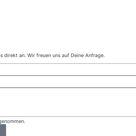
s direkt an. Wir freuen uns auf Deine Anfrage.
s genommen.