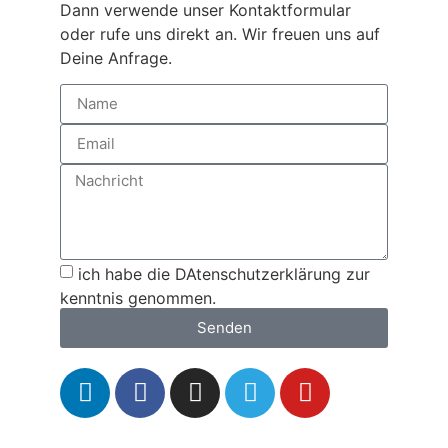
Dann verwende unser Kontaktformular
oder rufe uns direkt an. Wir freuen uns auf
Deine Anfrage.
ich habe die DAtenschutzerklärung zur
kenntnis genommen.
Senden