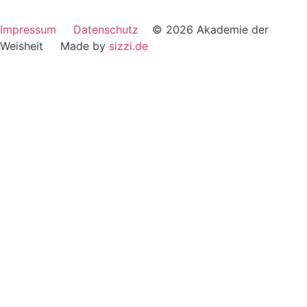
Impressum
Datenschutz
© 2026 Akademie der
Weisheit Made by
sizzi.de