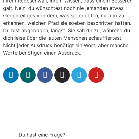
ihrem Redeschwall, ihrem Wissen, dass einem Besseren
galt. Nein, du wünschtest noch nie jemanden etwas
Gegenteiliges von dem, was sie erlebten, nur um zu
erkennen, welchen Pfad sie soeben beschritten hatten.
Du bist abgebogen, längst. Sie sah dir zu, während du
dich leise über die lauten Menschen echauffiertest.
Nicht jeder Ausdruck benötigt ein Wort, aber manche
Worte benötigen einen Ausdruck.
Du hast eine Frage?