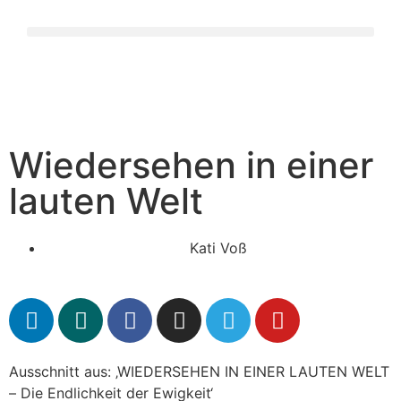
Wiedersehen in einer
lauten Welt
Kati Voß
Ausschnitt aus: ‚WIEDERSEHEN IN EINER LAUTEN WELT
– Die Endlichkeit der Ewigkeit‘