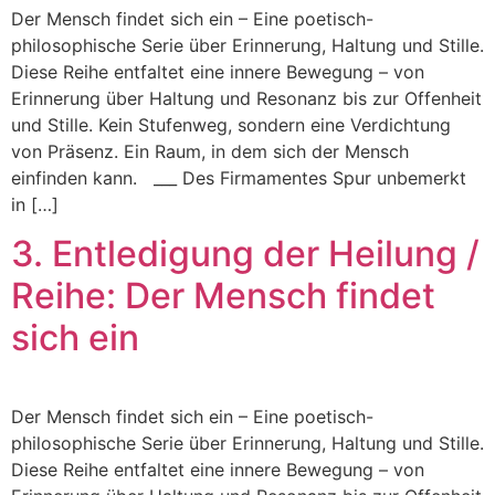
Der Mensch findet sich ein – Eine poetisch-
philosophische Serie über Erinnerung, Haltung und Stille.
Diese Reihe entfaltet eine innere Bewegung – von
Erinnerung über Haltung und Resonanz bis zur Offenheit
und Stille. Kein Stufenweg, sondern eine Verdichtung
von Präsenz. Ein Raum, in dem sich der Mensch
einfinden kann. ___ Des Firmamentes Spur unbemerkt
in […]
3. Entledigung der Heilung /
Reihe: Der Mensch findet
sich ein
Der Mensch findet sich ein – Eine poetisch-
philosophische Serie über Erinnerung, Haltung und Stille.
Diese Reihe entfaltet eine innere Bewegung – von