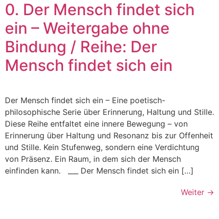
0. Der Mensch findet sich
ein – Weitergabe ohne
Bindung / Reihe: Der
Mensch findet sich ein
Der Mensch findet sich ein – Eine poetisch-
philosophische Serie über Erinnerung, Haltung und Stille.
Diese Reihe entfaltet eine innere Bewegung – von
Erinnerung über Haltung und Resonanz bis zur Offenheit
und Stille. Kein Stufenweg, sondern eine Verdichtung
von Präsenz. Ein Raum, in dem sich der Mensch
einfinden kann. ___ Der Mensch findet sich ein […]
Weiter
→