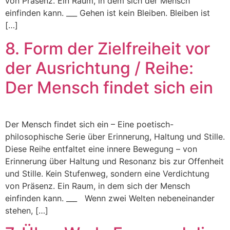
von Präsenz. Ein Raum, in dem sich der Mensch
einfinden kann. ___ Gehen ist kein Bleiben. Bleiben ist
[…]
8. Form der Zielfreiheit vor
der Ausrichtung / Reihe:
Der Mensch findet sich ein
Der Mensch findet sich ein – Eine poetisch-
philosophische Serie über Erinnerung, Haltung und Stille.
Diese Reihe entfaltet eine innere Bewegung – von
Erinnerung über Haltung und Resonanz bis zur Offenheit
und Stille. Kein Stufenweg, sondern eine Verdichtung
von Präsenz. Ein Raum, in dem sich der Mensch
einfinden kann. ___ Wenn zwei Welten nebeneinander
stehen, […]