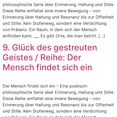
philosophische Serie über Erinnerung, Haltung und Stille.
Diese Reihe entfaltet eine innere Bewegung – von
Erinnerung über Haltung und Resonanz bis zur Offenheit
und Stille. Kein Stufenweg, sondern eine Verdichtung
von Präsenz. Ein Raum, in dem sich der Mensch
einfinden kann. ___ Es gibt Orte, die man betritt. […]
9. Glück des gestreuten
Geistes / Reihe: Der
Mensch findet sich ein
Der Mensch findet sich ein – Eine poetisch-
philosophische Serie über Erinnerung, Haltung und Stille.
Diese Reihe entfaltet eine innere Bewegung – von
Erinnerung über Haltung und Resonanz bis zur Offenheit
und Stille. Kein Stufenweg, sondern eine Verdichtung