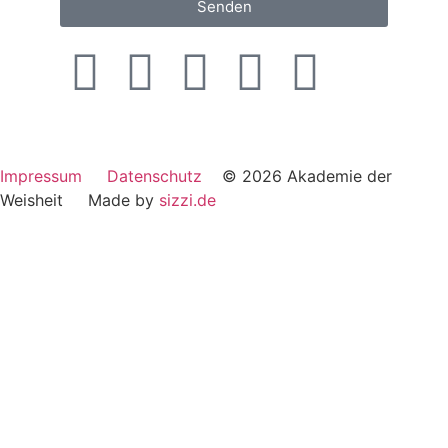
Senden
Impressum
Datenschutz
© 2026 Akademie der
Weisheit Made by
sizzi.de