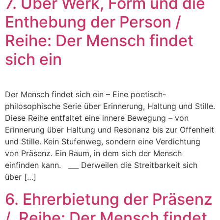
7. Über Werk, Form und die
Enthebung der Person /
Reihe: Der Mensch findet
sich ein
Der Mensch findet sich ein – Eine poetisch-
philosophische Serie über Erinnerung, Haltung und Stille.
Diese Reihe entfaltet eine innere Bewegung – von
Erinnerung über Haltung und Resonanz bis zur Offenheit
und Stille. Kein Stufenweg, sondern eine Verdichtung
von Präsenz. Ein Raum, in dem sich der Mensch
einfinden kann. ___ Derweilen die Streitbarkeit sich
über […]
6. Ehrerbietung der Präsenz
/ Reihe: Der Mensch findet