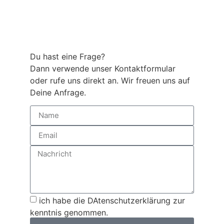
Du hast eine Frage?
Dann verwende unser Kontaktformular
oder rufe uns direkt an. Wir freuen uns auf
Deine Anfrage.
ich habe die DAtenschutzerklärung zur
kenntnis genommen.