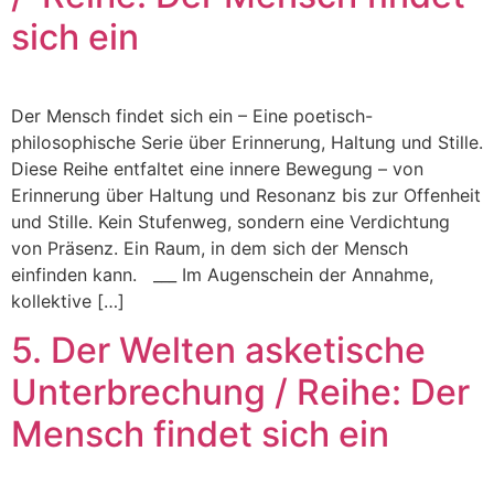
sich ein
Der Mensch findet sich ein – Eine poetisch-
philosophische Serie über Erinnerung, Haltung und Stille.
Diese Reihe entfaltet eine innere Bewegung – von
Erinnerung über Haltung und Resonanz bis zur Offenheit
und Stille. Kein Stufenweg, sondern eine Verdichtung
von Präsenz. Ein Raum, in dem sich der Mensch
einfinden kann. ___ Im Augenschein der Annahme,
kollektive […]
5. Der Welten asketische
Unterbrechung / Reihe: Der
Mensch findet sich ein