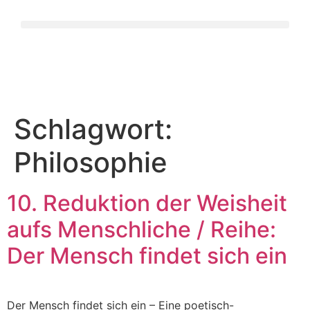
Schlagwort:
Philosophie
10. Reduktion der Weisheit
aufs Menschliche / Reihe:
Der Mensch findet sich ein
Der Mensch findet sich ein – Eine poetisch-