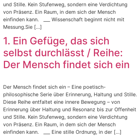
und Stille. Kein Stufenweg, sondern eine Verdichtung
von Präsenz. Ein Raum, in dem sich der Mensch
einfinden kann. ___ Wissenschaft beginnt nicht mit
Messung.Sie […]
1. Ein Gefüge, das sich
selbst durchlässt / Reihe:
Der Mensch findet sich ein
Der Mensch findet sich ein – Eine poetisch-
philosophische Serie über Erinnerung, Haltung und Stille.
Diese Reihe entfaltet eine innere Bewegung – von
Erinnerung über Haltung und Resonanz bis zur Offenheit
und Stille. Kein Stufenweg, sondern eine Verdichtung
von Präsenz. Ein Raum, in dem sich der Mensch
einfinden kann. ___ Eine stille Ordnung, in der […]