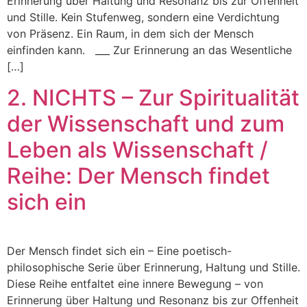
Erinnerung über Haltung und Resonanz bis zur Offenheit
und Stille. Kein Stufenweg, sondern eine Verdichtung
von Präsenz. Ein Raum, in dem sich der Mensch
einfinden kann. ___ Zur Erinnerung an das Wesentliche
[…]
2. NICHTS – Zur Spiritualität
der Wissenschaft und zum
Leben als Wissenschaft /
Reihe: Der Mensch findet
sich ein
Der Mensch findet sich ein – Eine poetisch-
philosophische Serie über Erinnerung, Haltung und Stille.
Diese Reihe entfaltet eine innere Bewegung – von
Erinnerung über Haltung und Resonanz bis zur Offenheit