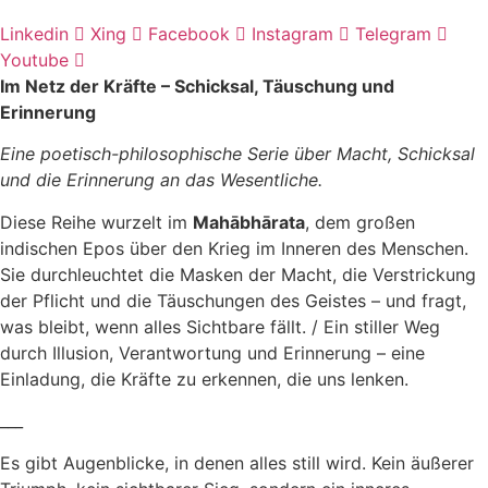
Linkedin
Xing
Facebook
Instagram
Telegram
Youtube
Im Netz der Kräfte – Schicksal, Täuschung und
Erinnerung
Eine poetisch-philosophische Serie über Macht, Schicksal
und die Erinnerung an das Wesentliche.
Diese Reihe wurzelt im
Mahābhārata
, dem großen
indischen Epos über den Krieg im Inneren des Menschen.
Sie durchleuchtet die Masken der Macht, die Verstrickung
der Pflicht und die Täuschungen des Geistes – und fragt,
was bleibt, wenn alles Sichtbare fällt. / Ein stiller Weg
durch Illusion, Verantwortung und Erinnerung – eine
Einladung, die Kräfte zu erkennen, die uns lenken.
___
Es gibt Augenblicke, in denen alles still wird. Kein äußerer