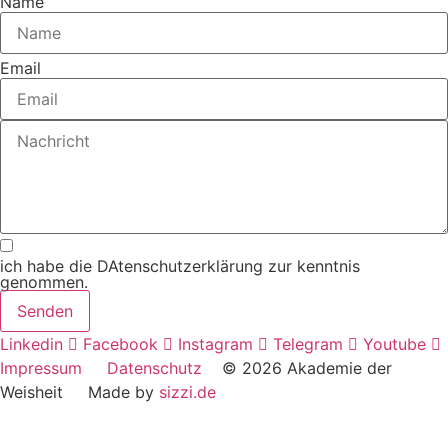
Name
Email
ich habe die DAtenschutzerklärung zur kenntnis
genommen.
Senden
Linkedin
Facebook
Instagram
Telegram
Youtube
Impressum
Datenschutz
© 2026 Akademie der
Weisheit Made by
sizzi.de