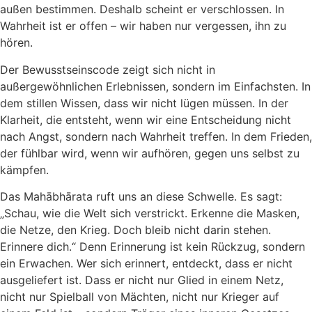
außen bestimmen. Deshalb scheint er verschlossen. In
Wahrheit ist er offen – wir haben nur vergessen, ihn zu
hören.
Der Bewusstseinscode zeigt sich nicht in
außergewöhnlichen Erlebnissen, sondern im Einfachsten. In
dem stillen Wissen, dass wir nicht lügen müssen. In der
Klarheit, die entsteht, wenn wir eine Entscheidung nicht
nach Angst, sondern nach Wahrheit treffen. In dem Frieden,
der fühlbar wird, wenn wir aufhören, gegen uns selbst zu
kämpfen.
Das Mahābhārata ruft uns an diese Schwelle. Es sagt:
„Schau, wie die Welt sich verstrickt. Erkenne die Masken,
die Netze, den Krieg. Doch bleib nicht darin stehen.
Erinnere dich.“ Denn Erinnerung ist kein Rückzug, sondern
ein Erwachen. Wer sich erinnert, entdeckt, dass er nicht
ausgeliefert ist. Dass er nicht nur Glied in einem Netz,
nicht nur Spielball von Mächten, nicht nur Krieger auf