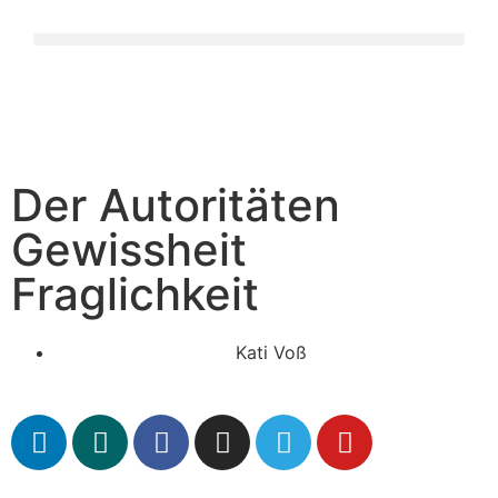
Der Autoritäten
Gewissheit
Fraglichkeit
Kati Voß