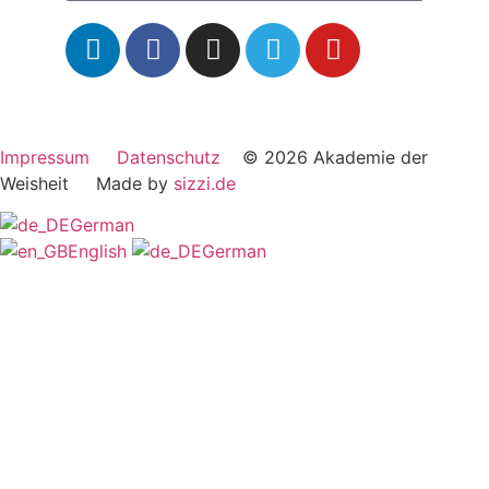
Impressum
Datenschutz
© 2026 Akademie der
Weisheit Made by
sizzi.de
German
English
German