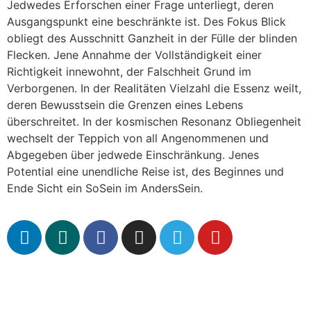
Jedwedes Erforschen einer Frage unterliegt, deren
Ausgangspunkt eine beschränkte ist. Des Fokus Blick
obliegt des Ausschnitt Ganzheit in der Fülle der blinden
Flecken. Jene Annahme der Vollständigkeit einer
Richtigkeit innewohnt, der Falschheit Grund im
Verborgenen. In der Realitäten Vielzahl die Essenz weilt,
deren Bewusstsein die Grenzen eines Lebens
überschreitet. In der kosmischen Resonanz Obliegenheit
wechselt der Teppich von all Angenommenen und
Abgegeben über jedwede Einschränkung. Jenes
Potential eine unendliche Reise ist, des Beginnes und
Ende Sicht ein SoSein im AndersSein.