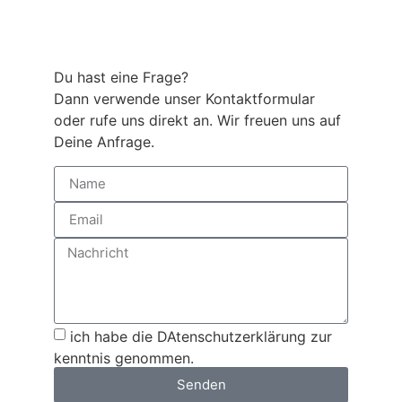
Du hast eine Frage?
Dann verwende unser Kontaktformular
oder rufe uns direkt an. Wir freuen uns auf
Deine Anfrage.
ich habe die DAtenschutzerklärung zur
kenntnis genommen.
Senden