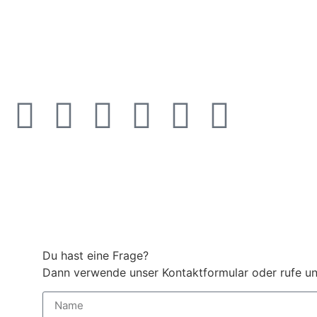
Du hast eine Frage?
Dann verwende unser Kontaktformular oder rufe un