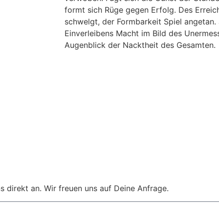
formt sich Rüge gegen Erfolg. Des Erreic
schwelgt, der Formbarkeit Spiel angetan. 
Einverleibens Macht im Bild des Unermess
Augenblick der Nacktheit des Gesamten.
s direkt an. Wir freuen uns auf Deine Anfrage.