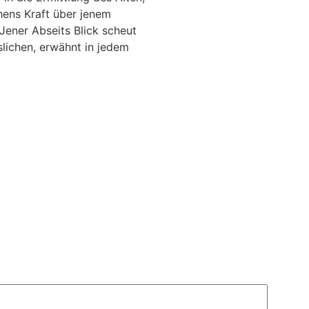
hens Kraft über jenem
Jener Abseits Blick scheut
lichen, erwähnt in jedem