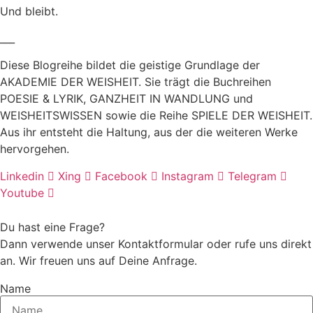
Und bleibt.
___
Diese Blogreihe bildet die geistige Grundlage der
AKADEMIE DER WEISHEIT. Sie trägt die Buchreihen
POESIE & LYRIK, GANZHEIT IN WANDLUNG und
WEISHEITSWISSEN sowie die Reihe SPIELE DER WEISHEIT.
Aus ihr entsteht die Haltung, aus der die weiteren Werke
hervorgehen.
Linkedin
Xing
Facebook
Instagram
Telegram
Youtube
Du hast eine Frage?
Dann verwende unser Kontaktformular oder rufe uns direkt
an. Wir freuen uns auf Deine Anfrage.
Name