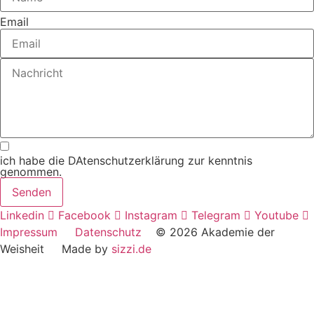
Email
ich habe die DAtenschutzerklärung zur kenntnis
genommen.
Senden
Linkedin
Facebook
Instagram
Telegram
Youtube
Impressum
Datenschutz
© 2026 Akademie der
Weisheit Made by
sizzi.de