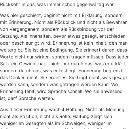
Rückkehr in das, was immer schon gegenwärtig war.
Was hier geschieht, beginnt nicht mit Erklärung, sondern
mit Erinnerung. Nicht als Rückblick und nicht als Bewahren
von Vergangenem, sondern als Rückbindung vor der
Setzung. Als Innehalten, bevor etwas gesagt, entschieden
oder beschleunigt wird. Erinnerung ist kein Inhalt, den man
weitergibt. Sie ist eine Bedingung. Sie erinnert daran, dass
Worte nicht nur wirken, sondern tragen müssen. Dass jeder
Satz ein Gewicht hat – nicht nur durch das, was er erklärt,
sondern durch das, was er festlegt. Erinnerung begrenzt
das Denken nicht. Sie erdet es. Sie fragt nicht, was gesagt
werden kann, sondern was getragen werden kann. Wo
Erinnerung fehlt, wird Sprache schnell. Wo sie anwesend
ist, darf Sprache warten.
Aus dieser Erinnerung wächst Haltung. Nicht als Meinung,
nicht als Position, nicht als Rolle. Haltung zeigt sich
weniger im Gesagten als im Schweigen, weniger im