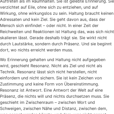
Auftreten als im Raumhalten. Sie ist gelebte Erinnerung. Sie
verzichtet auf Eile, ohne sich zu entziehen, und auf
Wirkung, ohne wirkungslos zu sein. Haltung braucht keinen
Adressaten und kein Ziel. Sie geht davon aus, dass der
Mensch sich einfindet – oder nicht. In einer Zeit der
Reichweiten und Reaktionen ist Haltung das, was sich nicht
skalieren lässt. Gerade deshalb trägt sie. Sie wirkt nicht
durch Lautstärke, sondern durch Präsenz. Und sie beginnt
dort, wo nichts erreicht werden muss.
Wo Erinnerung gehalten und Haltung nicht aufgegeben
wird, geschieht Resonanz. Nicht als Ziel und nicht als
Technik. Resonanz lässt sich nicht herstellen, nicht
einfordern und nicht sichern. Sie ist kein Zeichen von
Zustimmung und keine Form von Übereinstimmung.
Resonanz ist Antwort. Eine Antwort der Welt auf eine
Präsenz, die nichts will und nichts durchsetzen muss. Sie
geschieht im Zwischenraum – zwischen Wort und
Schweigen, zwischen Nähe und Distanz, zwischen dem,