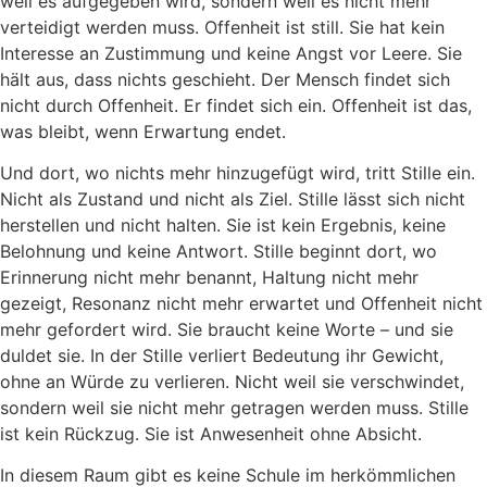
weil es aufgegeben wird, sondern weil es nicht mehr
verteidigt werden muss. Offenheit ist still. Sie hat kein
Interesse an Zustimmung und keine Angst vor Leere. Sie
hält aus, dass nichts geschieht. Der Mensch findet sich
nicht durch Offenheit. Er findet sich ein. Offenheit ist das,
was bleibt, wenn Erwartung endet.
Und dort, wo nichts mehr hinzugefügt wird, tritt Stille ein.
Nicht als Zustand und nicht als Ziel. Stille lässt sich nicht
herstellen und nicht halten. Sie ist kein Ergebnis, keine
Belohnung und keine Antwort. Stille beginnt dort, wo
Erinnerung nicht mehr benannt, Haltung nicht mehr
gezeigt, Resonanz nicht mehr erwartet und Offenheit nicht
mehr gefordert wird. Sie braucht keine Worte – und sie
duldet sie. In der Stille verliert Bedeutung ihr Gewicht,
ohne an Würde zu verlieren. Nicht weil sie verschwindet,
sondern weil sie nicht mehr getragen werden muss. Stille
ist kein Rückzug. Sie ist Anwesenheit ohne Absicht.
In diesem Raum gibt es keine Schule im herkömmlichen