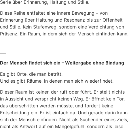
Serie über Erinnerung, Haltung und Stille.
Diese Reihe entfaltet eine innere Bewegung – von
Erinnerung über Haltung und Resonanz bis zur Offenheit
und Stille. Kein Stufenweg, sondern eine Verdichtung von
Präsenz. Ein Raum, in dem sich der Mensch einfinden kann.
___
Der Mensch findet sich ein – Weitergabe ohne Bindung
Es gibt Orte, die man betritt.
Und es gibt Räume, in denen man sich wiederfindet.
Dieser Raum ist keiner, der ruft oder führt. Er stellt nichts
in Aussicht und verspricht keinen Weg. Er öffnet kein Tor,
das überschritten werden müsste, und fordert keine
Entscheidung ein. Er ist einfach da. Und gerade darin kann
sich der Mensch einfinden. Nicht als Suchender eines Ziels,
nicht als Antwort auf ein Mangelgefühl, sondern als leise