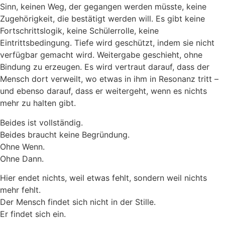
Sinn, keinen Weg, der gegangen werden müsste, keine
Zugehörigkeit, die bestätigt werden will. Es gibt keine
Fortschrittslogik, keine Schülerrolle, keine
Eintrittsbedingung. Tiefe wird geschützt, indem sie nicht
verfügbar gemacht wird. Weitergabe geschieht, ohne
Bindung zu erzeugen. Es wird vertraut darauf, dass der
Mensch dort verweilt, wo etwas in ihm in Resonanz tritt –
und ebenso darauf, dass er weitergeht, wenn es nichts
mehr zu halten gibt.
Beides ist vollständig.
Beides braucht keine Begründung.
Ohne Wenn.
Ohne Dann.
Hier endet nichts, weil etwas fehlt, sondern weil nichts
mehr fehlt.
Der Mensch findet sich nicht in der Stille.
Er findet sich ein.