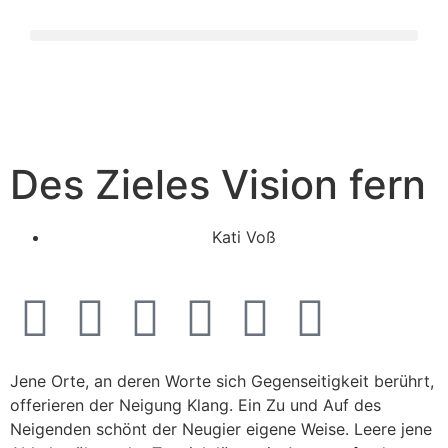
Des Zieles Vision fern
Kati Voß
Jene Orte, an deren Worte sich Gegenseitigkeit berührt,
offerieren der Neigung Klang. Ein Zu und Auf des
Neigenden schönt der Neugier eigene Weise. Leere jene