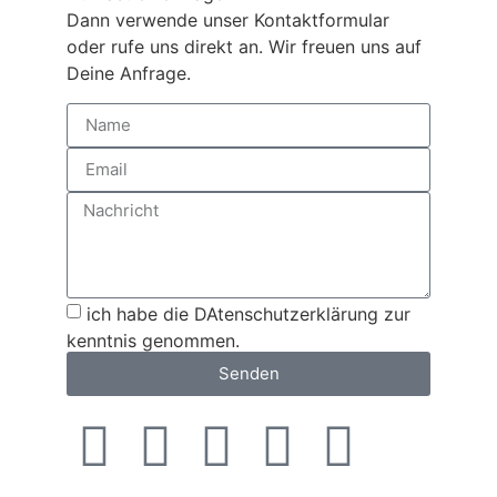
Dann verwende unser Kontaktformular
oder rufe uns direkt an. Wir freuen uns auf
Deine Anfrage.
ich habe die DAtenschutzerklärung zur
kenntnis genommen.
Senden