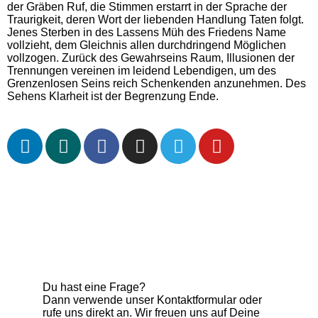
der Gräben Ruf, die Stimmen erstarrt in der Sprache der
Traurigkeit, deren Wort der liebenden Handlung Taten folgt.
Jenes Sterben in des Lassens Müh des Friedens Name
vollzieht, dem Gleichnis allen durchdringend Möglichen
vollzogen. Zurück des Gewahrseins Raum, Illusionen der
Trennungen vereinen im leidend Lebendigen, um des
Grenzenlosen Seins reich Schenkenden anzunehmen. Des
Sehens Klarheit ist der Begrenzung Ende.
Du hast eine Frage?
Dann verwende unser Kontaktformular oder
rufe uns direkt an. Wir freuen uns auf Deine