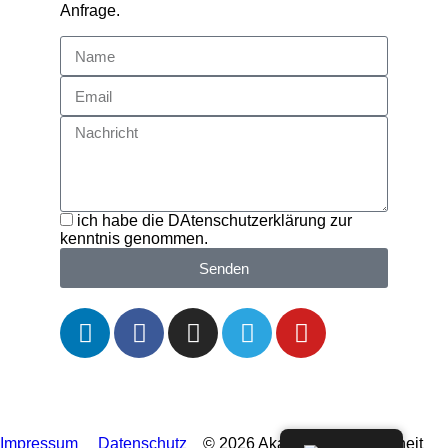
Anfrage.
ich habe die DAtenschutzerklärung zur
kenntnis genommen.
Senden
Impressum
Datenschutz
© 2026 Akademie der Weisheit