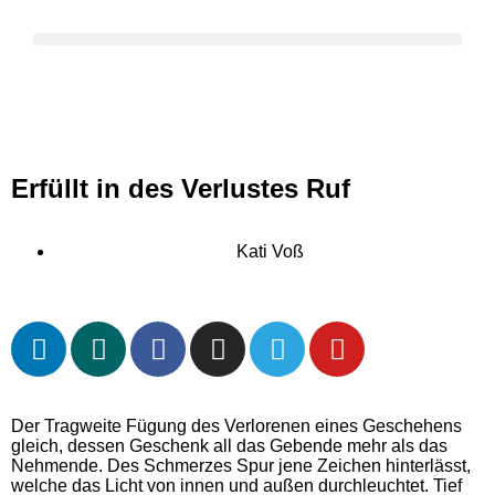
Erfüllt in des Verlustes Ruf
Kati Voß
Der Tragweite Fügung des Verlorenen eines Geschehens
gleich, dessen Geschenk all das Gebende mehr als das
Nehmende. Des Schmerzes Spur jene Zeichen hinterlässt,
welche das Licht von innen und außen durchleuchtet. Tief