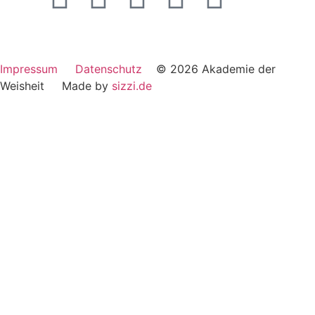
Impressum
Datenschutz
© 2026 Akademie der
Weisheit Made by
sizzi.de