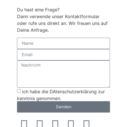
Du hast eine Frage?
Dann verwende unser Kontaktformular
oder rufe uns direkt an. Wir freuen uns auf
Deine Anfrage.
ich habe die DAtenschutzerklärung zur
kenntnis genommen.
Senden