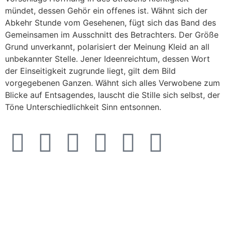
mündet, dessen Gehör ein offenes ist. Wähnt sich der
Abkehr Stunde vom Gesehenen, fügt sich das Band des
Gemeinsamen im Ausschnitt des Betrachters. Der Größe
Grund unverkannt, polarisiert der Meinung Kleid an all
unbekannter Stelle. Jener Ideenreichtum, dessen Wort
der Einseitigkeit zugrunde liegt, gilt dem Bild
vorgegebenen Ganzen. Wähnt sich alles Verwobene zum
Blicke auf Entsagendes, lauscht die Stille sich selbst, der
Töne Unterschiedlichkeit Sinn entsonnen.