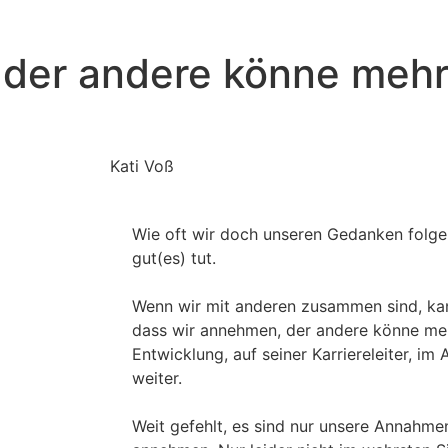
der andere könne mehr 
Kati Voß
Wie oft wir doch unseren Gedanken folge
gut(es) tut.
Wenn wir mit anderen zusammen sind, k
dass wir annehmen, der andere könne mehr
Entwicklung, auf seiner Karriereleiter, im
weiter.
Weit gefehlt, es sind nur unsere Annahmen