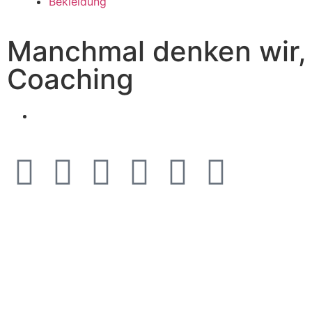
Bekleidung
Manchmal denken wir, 
Coaching