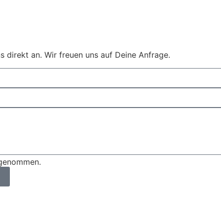
s direkt an. Wir freuen uns auf Deine Anfrage.
s genommen.