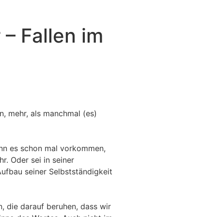
– Fallen im
n, mehr, als manchmal (es)
ann es schon mal vorkommen,
. Oder sei in seiner
 Aufbau seiner Selbstständigkeit
, die darauf beruhen, dass wir