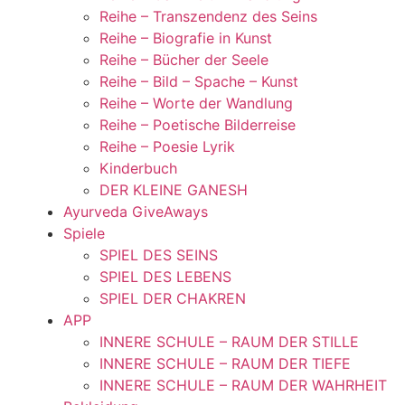
Reihe – Transzendenz des Seins
Reihe – Biografie in Kunst
Reihe – Bücher der Seele
Reihe – Bild – Spache – Kunst
Reihe – Worte der Wandlung
Reihe – Poetische Bilderreise
Reihe – Poesie Lyrik
Kinderbuch
DER KLEINE GANESH
Ayurveda GiveAways
Spiele
SPIEL DES SEINS
SPIEL DES LEBENS
SPIEL DER CHAKREN
APP
INNERE SCHULE – RAUM DER STILLE
INNERE SCHULE – RAUM DER TIEFE
INNERE SCHULE – RAUM DER WAHRHEIT