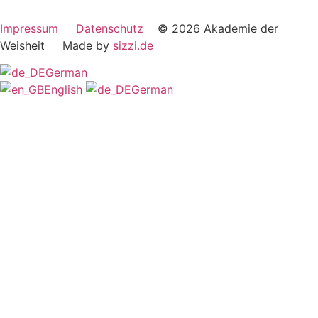
Impressum
Datenschutz
© 2026 Akademie der
Weisheit Made by
sizzi.de
German
English
German