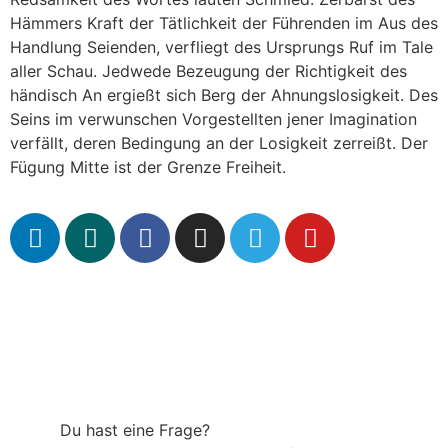
Hämmers Kraft der Tätlichkeit der Führenden im Aus des
Handlung Seienden, verfliegt des Ursprungs Ruf im Tale
aller Schau. Jedwede Bezeugung der Richtigkeit des
händisch An ergießt sich Berg der Ahnungslosigkeit. Des
Seins im verwunschen Vorgestellten jener Imagination
verfällt, deren Bedingung an der Losigkeit zerreißt. Der
Fügung Mitte ist der Grenze Freiheit.
Du hast eine Frage?