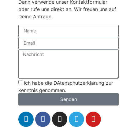
Dann verwende unser Kontaktformular
oder rufe uns direkt an. Wir freuen uns auf
Deine Anfrage.
ich habe die DAtenschutzerklärung zur
kenntnis genommen.
Senden