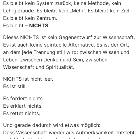
Es bleibt kein System zurück, keine Methode, kein
Lehrgebäude. Es bleibt kein „Mehr“. Es bleibt kein Ziel.
Es bleibt kein Zentrum.
Es bleibt –
NICHTS
.
Dieses NICHTS ist kein Gegenentwurf zur Wissenschaft.
Es ist auch keine spirituelle Alternative. Es ist der Ort,
an dem jede Trennung still wird: zwischen Wissen und
Leben, zwischen Denken und Sein, zwischen
Wissenschaft und Spiritualität.
NICHTS ist nicht leer.
Es ist still.
Es fordert nichts.
Es erklärt nichts.
Es rettet nichts.
Und gerade dadurch wird etwas möglich:
Dass Wissenschaft wieder aus Aufmerksamkeit entsteht