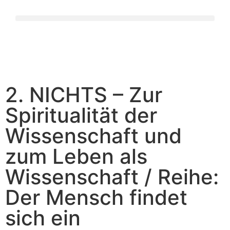
2. NICHTS – Zur
Spiritualität der
Wissenschaft und
zum Leben als
Wissenschaft / Reihe:
Der Mensch findet
sich ein