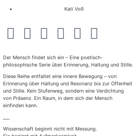
Kati Voß
Der Mensch findet sich ein – Eine poetisch-
philosophische Serie über Erinnerung, Haltung und Stille.
Diese Reihe entfaltet eine innere Bewegung – von
Erinnerung über Haltung und Resonanz bis zur Offenheit
und Stille. Kein Stufenweg, sondern eine Verdichtung
von Präsenz. Ein Raum, in dem sich der Mensch
einfinden kann.
___
Wissenschaft beginnt nicht mit Messung.