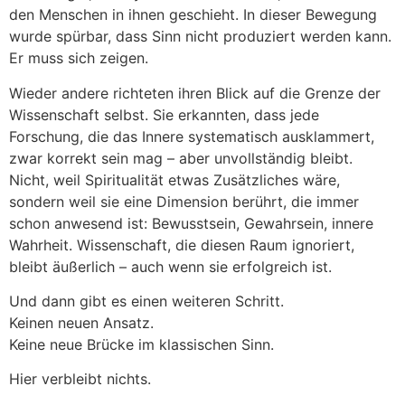
den Menschen in ihnen geschieht. In dieser Bewegung
wurde spürbar, dass Sinn nicht produziert werden kann.
Er muss sich zeigen.
Wieder andere richteten ihren Blick auf die Grenze der
Wissenschaft selbst. Sie erkannten, dass jede
Forschung, die das Innere systematisch ausklammert,
zwar korrekt sein mag – aber unvollständig bleibt.
Nicht, weil Spiritualität etwas Zusätzliches wäre,
sondern weil sie eine Dimension berührt, die immer
schon anwesend ist: Bewusstsein, Gewahrsein, innere
Wahrheit. Wissenschaft, die diesen Raum ignoriert,
bleibt äußerlich – auch wenn sie erfolgreich ist.
Und dann gibt es einen weiteren Schritt.
Keinen neuen Ansatz.
Keine neue Brücke im klassischen Sinn.
Hier verbleibt nichts.