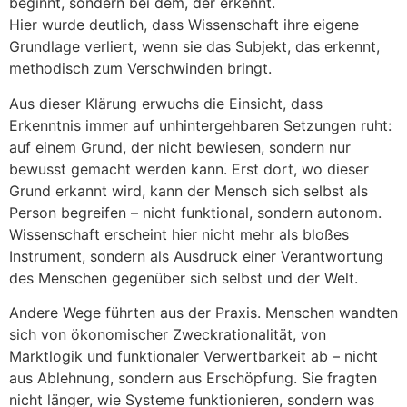
beginnt, sondern bei dem, der erkennt.
Hier wurde deutlich, dass Wissenschaft ihre eigene
Grundlage verliert, wenn sie das Subjekt, das erkennt,
methodisch zum Verschwinden bringt.
Aus dieser Klärung erwuchs die Einsicht, dass
Erkenntnis immer auf unhintergehbaren Setzungen ruht:
auf einem Grund, der nicht bewiesen, sondern nur
bewusst gemacht werden kann. Erst dort, wo dieser
Grund erkannt wird, kann der Mensch sich selbst als
Person begreifen – nicht funktional, sondern autonom.
Wissenschaft erscheint hier nicht mehr als bloßes
Instrument, sondern als Ausdruck einer Verantwortung
des Menschen gegenüber sich selbst und der Welt.
Andere Wege führten aus der Praxis. Menschen wandten
sich von ökonomischer Zweckrationalität, von
Marktlogik und funktionaler Verwertbarkeit ab – nicht
aus Ablehnung, sondern aus Erschöpfung. Sie fragten
nicht länger, wie Systeme funktionieren, sondern was