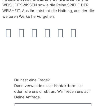
WEISHEITSWISSEN sowie die Reihe SPIELE DER
WEISHEIT. Aus ihr entsteht die Haltung, aus der die
weiteren Werke hervorgehen.
Du hast eine Frage?
Dann verwende unser Kontaktformular
oder rufe uns direkt an. Wir freuen uns auf
Deine Anfrage.