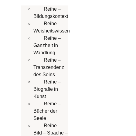
Reihe –
Bildungskontext
Reihe –
Weisheitswissen
Reihe –
Ganzheit in
Wandlung
Reihe –
Transzendenz
des Seins
Reihe –
Biografie in
Kunst
Reihe –
Bücher der
Seele
Reihe –
Bild – Spache –