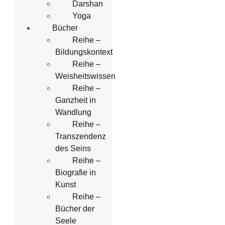
Darshan
Yoga
Bücher
Reihe –
Bildungskontext
Reihe –
Weisheitswissen
Reihe –
Ganzheit in
Wandlung
Reihe –
Transzendenz
des Seins
Reihe –
Biografie in
Kunst
Reihe –
Bücher der
Seele