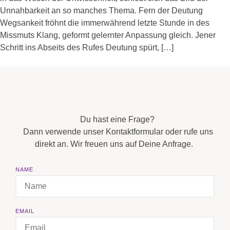
Unnahbarkeit an so manches Thema. Fern der Deutung
Wegsankeit fröhnt die immerwährend letzte Stunde in des
Missmuts Klang, geformt gelernter Anpassung gleich. Jener
Schritt ins Abseits des Rufes Deutung spürt, […]
Du hast eine Frage?
Dann verwende unser Kontaktformular oder rufe uns
direkt an. Wir freuen uns auf Deine Anfrage.
NAME
EMAIL