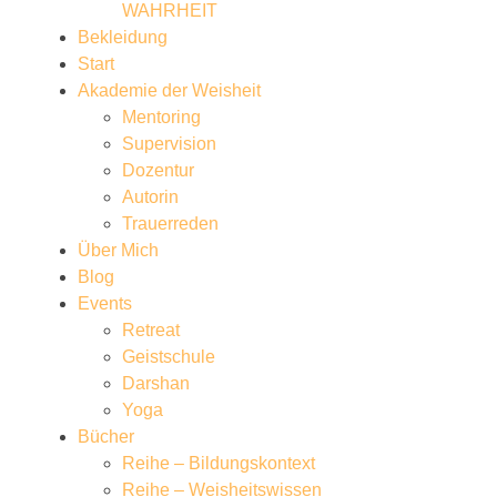
WAHRHEIT
Bekleidung
Start
Akademie der Weisheit
Mentoring
Supervision
Dozentur
Autorin
Trauerreden
Über Mich
Blog
Events
Retreat
Geistschule
Darshan
Yoga
Bücher
Reihe – Bildungskontext
Reihe – Weisheitswissen