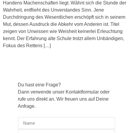
Handens Machenschaften liegt. Wàhnt sich die Stunde der
Wahrheit, entflieht des Unverstandes Sinn. Jene
Durchdringung des Wesentlichen erschöpft sich in seinem
Mut, dessen Ausdruck die Abkehr vom Anderen ist. Titel
zeigen von Unwissen wie Weisheit keinerlei Erleuchtung
kennt. Der Erfahrung alte Schule trotzt allem Unbändigen,
Fokus des Rettens […]
Du hast eine Frage?
Dann verwende unser Kontaktformular oder
rufe uns direkt an. Wir freuen uns auf Deine
Anfrage.