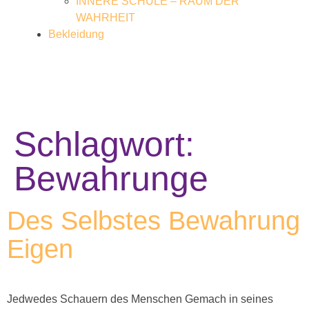
INNERE SCHULE – RAUM DER
WAHRHEIT
Bekleidung
Schlagwort:
Bewahrunge
Des Selbstes Bewahrung
Eigen
Jedwedes Schauern des Menschen Gemach in seines