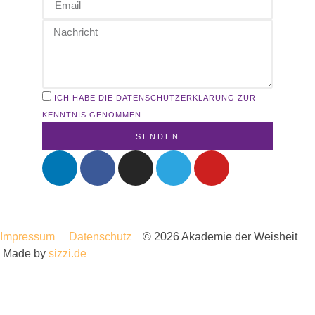
ICH HABE DIE DATENSCHUTZERKLÄRUNG ZUR
KENNTNIS GENOMMEN.
SENDEN
Impressum
Datenschutz
© 2026 Akademie der Weisheit
Made by
sizzi.de