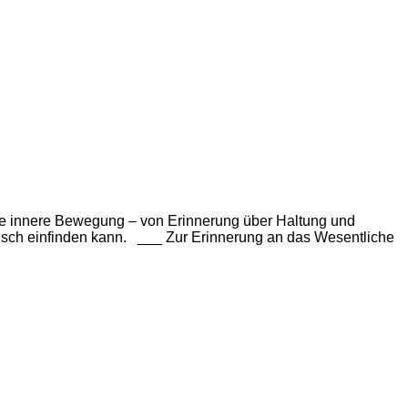
eine innere Bewegung – von Erinnerung über Haltung und
ensch einfinden kann. ___ Zur Erinnerung an das Wesentliche