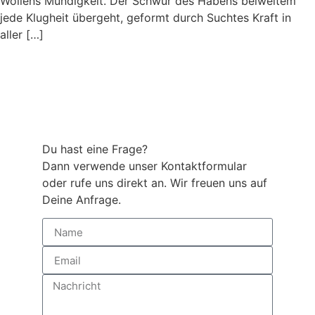
Wollens Mündigkeit. Der Schwur des Habens beiweitem
jede Klugheit übergeht, geformt durch Suchtes Kraft in
aller […]
Du hast eine Frage?
Dann verwende unser Kontaktformular
oder rufe uns direkt an. Wir freuen uns auf
Deine Anfrage.