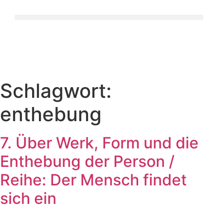
Schlagwort:
enthebung
7. Über Werk, Form und die
Enthebung der Person /
Reihe: Der Mensch findet
sich ein