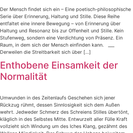
Der Mensch findet sich ein – Eine poetisch-philosophische
Serie über Erinnerung, Haltung und Stille. Diese Reihe
entfaltet eine innere Bewegung – von Erinnerung über
Haltung und Resonanz bis zur Offenheit und Stille. Kein
Stufenweg, sondern eine Verdichtung von Präsenz. Ein
Raum, in dem sich der Mensch einfinden kann. ___
Derweilen die Streitbarkeit sich über […]
Enthobene Einsamkeit der
Normalität
Umwunden in des Zeitenlaufs Geschehen sich jener
Rückzug rühmt, dessen Sinnlosigkeit sich dem Außen
wehrt. Jedweder Schmerz des Schreiens Stilles übertönt,
kläglich in des Selbstes Mitte. Entwurzelt aller Fülle Kraft
vollzieht sich Windung um des Iches Klang, gezähmt des