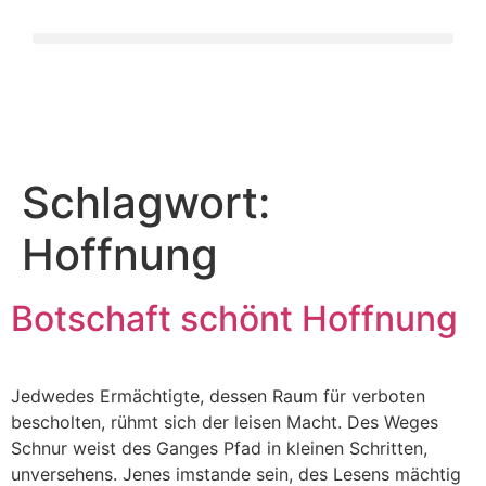
Schlagwort:
Hoffnung
Botschaft schönt Hoffnung
Jedwedes Ermächtigte, dessen Raum für verboten
bescholten, rühmt sich der leisen Macht. Des Weges
Schnur weist des Ganges Pfad in kleinen Schritten,
unversehens. Jenes imstande sein, des Lesens mächtig