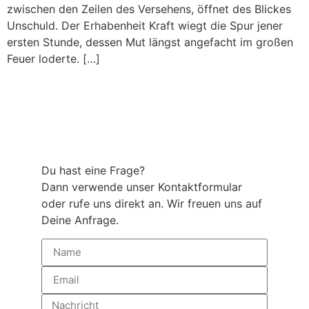
zwischen den Zeilen des Versehens, öffnet des Blickes
Unschuld. Der Erhabenheit Kraft wiegt die Spur jener
ersten Stunde, dessen Mut längst angefacht im großen
Feuer loderte. […]
Du hast eine Frage?
Dann verwende unser Kontaktformular
oder rufe uns direkt an. Wir freuen uns auf
Deine Anfrage.