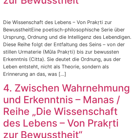
zur Bewusstheit“
Die Wissenschaft des Lebens – Von Prakṛti zur
BewusstheitEine poetisch-philosophische Serie über
Ursprung, Ordnung und die Intelligenz des Lebendigen.
Diese Reihe folgt der Entfaltung des Seins – von der
stillen Urmaterie (Mūla Prakṛti) bis zur bewussten
Erkenntnis (Citta). Sie deutet die Ordnung, aus der
Leben entsteht, nicht als Theorie, sondern als
Erinnerung an das, was […]
4. Zwischen Wahrnehmung
und Erkenntnis – Manas /
Reihe „Die Wissenschaft
des Lebens – Von Prakṛti
zur Bewusstheit“