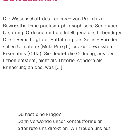
Die Wissenschaft des Lebens – Von Prakṛti zur
BewusstheitEine poetisch-philosophische Serie über
Ursprung, Ordnung und die Intelligenz des Lebendigen.
Diese Reihe folgt der Entfaltung des Seins – von der
stillen Urmaterie (Mūla Prakṛti) bis zur bewussten
Erkenntnis (Citta). Sie deutet die Ordnung, aus der
Leben entsteht, nicht als Theorie, sondern als
Erinnerung an das, was […]
Du hast eine Frage?
Dann verwende unser Kontaktformular
oder rufe uns direkt an. Wir freuen uns auf