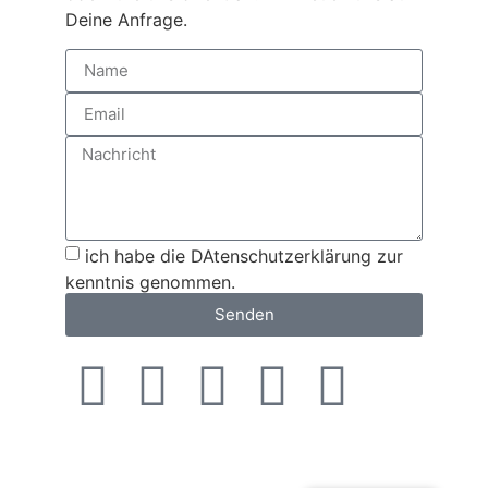
Deine Anfrage.
ich habe die DAtenschutzerklärung zur
kenntnis genommen.
Senden