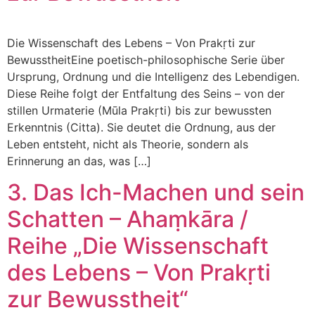
Die Wissenschaft des Lebens – Von Prakṛti zur
BewusstheitEine poetisch-philosophische Serie über
Ursprung, Ordnung und die Intelligenz des Lebendigen.
Diese Reihe folgt der Entfaltung des Seins – von der
stillen Urmaterie (Mūla Prakṛti) bis zur bewussten
Erkenntnis (Citta). Sie deutet die Ordnung, aus der
Leben entsteht, nicht als Theorie, sondern als
Erinnerung an das, was […]
3. Das Ich-Machen und sein
Schatten – Ahaṃkāra /
Reihe „Die Wissenschaft
des Lebens – Von Prakṛti
zur Bewusstheit“