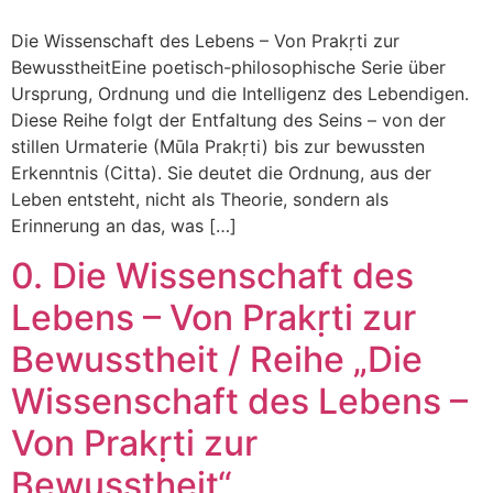
Die Wissenschaft des Lebens – Von Prakṛti zur
BewusstheitEine poetisch-philosophische Serie über
Ursprung, Ordnung und die Intelligenz des Lebendigen.
Diese Reihe folgt der Entfaltung des Seins – von der
stillen Urmaterie (Mūla Prakṛti) bis zur bewussten
Erkenntnis (Citta). Sie deutet die Ordnung, aus der
Leben entsteht, nicht als Theorie, sondern als
Erinnerung an das, was […]
0. Die Wissenschaft des
Lebens – Von Prakṛti zur
Bewusstheit / Reihe „Die
Wissenschaft des Lebens –
Von Prakṛti zur
Bewusstheit“