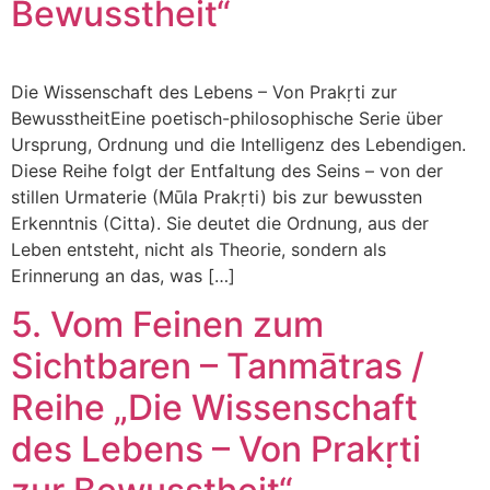
Bewusstheit“
Die Wissenschaft des Lebens – Von Prakṛti zur
BewusstheitEine poetisch-philosophische Serie über
Ursprung, Ordnung und die Intelligenz des Lebendigen.
Diese Reihe folgt der Entfaltung des Seins – von der
stillen Urmaterie (Mūla Prakṛti) bis zur bewussten
Erkenntnis (Citta). Sie deutet die Ordnung, aus der
Leben entsteht, nicht als Theorie, sondern als
Erinnerung an das, was […]
5. Vom Feinen zum
Sichtbaren – Tanmātras /
Reihe „Die Wissenschaft
des Lebens – Von Prakṛti