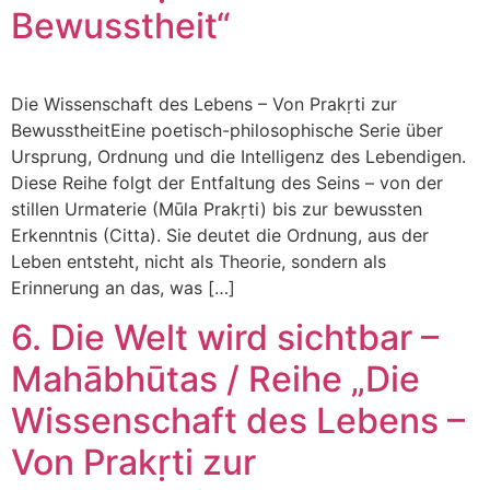
Bewusstheit“
Die Wissenschaft des Lebens – Von Prakṛti zur
BewusstheitEine poetisch-philosophische Serie über
Ursprung, Ordnung und die Intelligenz des Lebendigen.
Diese Reihe folgt der Entfaltung des Seins – von der
stillen Urmaterie (Mūla Prakṛti) bis zur bewussten
Erkenntnis (Citta). Sie deutet die Ordnung, aus der
Leben entsteht, nicht als Theorie, sondern als
Erinnerung an das, was […]
6. Die Welt wird sichtbar –
Mahābhūtas / Reihe „Die
Wissenschaft des Lebens –
Von Prakṛti zur