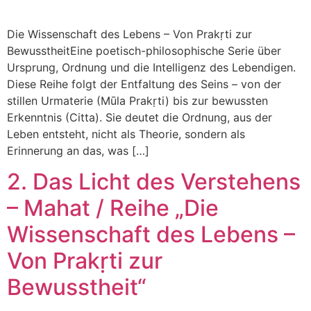
Die Wissenschaft des Lebens – Von Prakṛti zur
BewusstheitEine poetisch-philosophische Serie über
Ursprung, Ordnung und die Intelligenz des Lebendigen.
Diese Reihe folgt der Entfaltung des Seins – von der
stillen Urmaterie (Mūla Prakṛti) bis zur bewussten
Erkenntnis (Citta). Sie deutet die Ordnung, aus der
Leben entsteht, nicht als Theorie, sondern als
Erinnerung an das, was […]
2. Das Licht des Verstehens
– Mahat / Reihe „Die
Wissenschaft des Lebens –
Von Prakṛti zur
Bewusstheit“