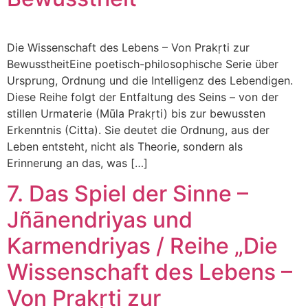
Die Wissenschaft des Lebens – Von Prakṛti zur
BewusstheitEine poetisch-philosophische Serie über
Ursprung, Ordnung und die Intelligenz des Lebendigen.
Diese Reihe folgt der Entfaltung des Seins – von der
stillen Urmaterie (Mūla Prakṛti) bis zur bewussten
Erkenntnis (Citta). Sie deutet die Ordnung, aus der
Leben entsteht, nicht als Theorie, sondern als
Erinnerung an das, was […]
7. Das Spiel der Sinne –
Jñānendriyas und
Karmendriyas / Reihe „Die
Wissenschaft des Lebens –
Von Prakṛti zur