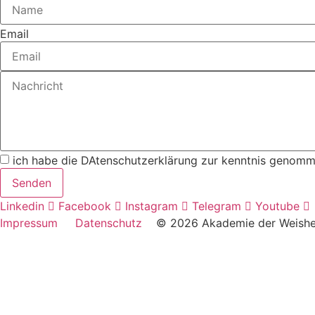
Email
ich habe die DAtenschutzerklärung zur kenntnis genomm
Senden
Linkedin
Facebook
Instagram
Telegram
Youtube
Impressum
Datenschutz
© 2026 Akademie der Weish