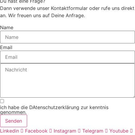
Du hast eine Frage?
Dann verwende unser Kontaktformular oder rufe uns direkt
an. Wir freuen uns auf Deine Anfrage.
Name
Email
ich habe die DAtenschutzerklärung zur kenntnis
genommen.
Senden
Linkedin
Facebook
Instagram
Telegram
Youtube