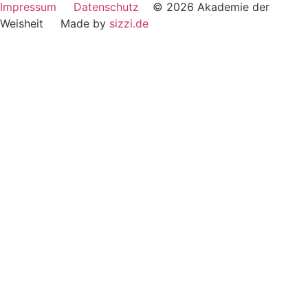
Impressum
Datenschutz
© 2026 Akademie der
Weisheit Made by
sizzi.de