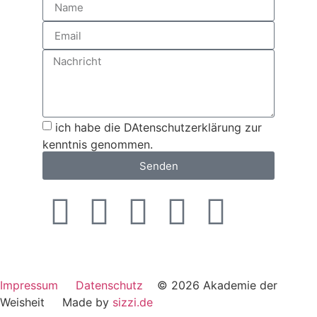
ich habe die DAtenschutzerklärung zur
kenntnis genommen.
Senden
Impressum
Datenschutz
© 2026 Akademie der
Weisheit Made by
sizzi.de