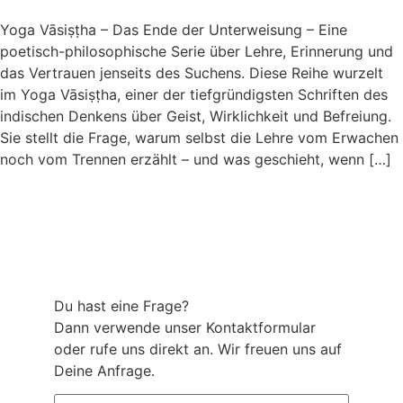
Yoga Vāsiṣṭha – Das Ende der Unterweisung – Eine
poetisch-philosophische Serie über Lehre, Erinnerung und
das Vertrauen jenseits des Suchens. Diese Reihe wurzelt
im Yoga Vāsiṣṭha, einer der tiefgründigsten Schriften des
indischen Denkens über Geist, Wirklichkeit und Befreiung.
Sie stellt die Frage, warum selbst die Lehre vom Erwachen
noch vom Trennen erzählt – und was geschieht, wenn […]
Du hast eine Frage?
Dann verwende unser Kontaktformular
oder rufe uns direkt an. Wir freuen uns auf
Deine Anfrage.