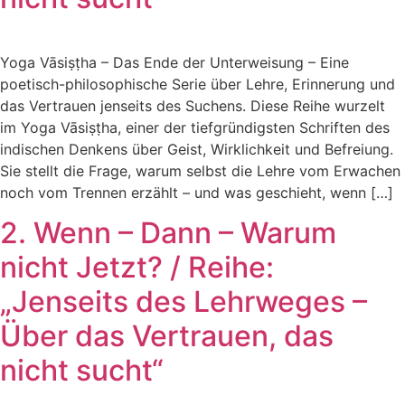
Yoga Vāsiṣṭha – Das Ende der Unterweisung – Eine
poetisch-philosophische Serie über Lehre, Erinnerung und
das Vertrauen jenseits des Suchens. Diese Reihe wurzelt
im Yoga Vāsiṣṭha, einer der tiefgründigsten Schriften des
indischen Denkens über Geist, Wirklichkeit und Befreiung.
Sie stellt die Frage, warum selbst die Lehre vom Erwachen
noch vom Trennen erzählt – und was geschieht, wenn […]
2. Wenn – Dann – Warum
nicht Jetzt? / Reihe:
„Jenseits des Lehrweges –
Über das Vertrauen, das
nicht sucht“