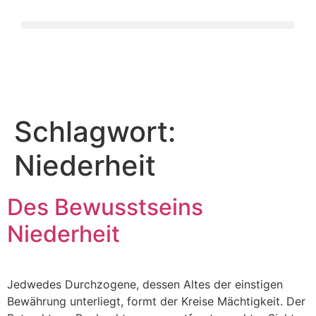
Schlagwort:
Niederheit
Des Bewusstseins
Niederheit
Jedwedes Durchzogene, dessen Altes der einstigen
Bewährung unterliegt, formt der Kreise Mächtigkeit. Der