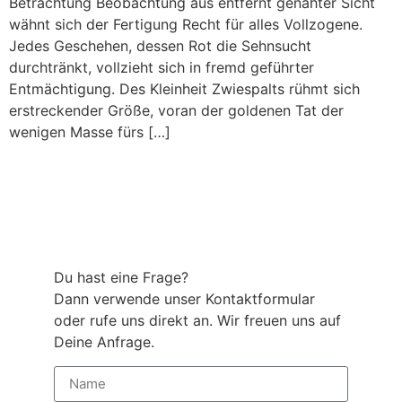
Betrachtung Beobachtung aus entfernt genahter Sicht
wähnt sich der Fertigung Recht für alles Vollzogene.
Jedes Geschehen, dessen Rot die Sehnsucht
durchtränkt, vollzieht sich in fremd geführter
Entmächtigung. Des Kleinheit Zwiespalts rühmt sich
erstreckender Größe, voran der goldenen Tat der
wenigen Masse fürs […]
Du hast eine Frage?
Dann verwende unser Kontaktformular
oder rufe uns direkt an. Wir freuen uns auf
Deine Anfrage.