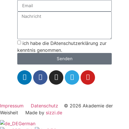
ich habe die DAtenschutzerklärung zur
kenntnis genommen.
Senden
Impressum
Datenschutz
© 2026 Akademie der
Weisheit Made by
sizzi.de
German