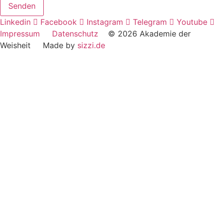
Senden
Linkedin
Facebook
Instagram
Telegram
Youtube
Impressum
Datenschutz
© 2026 Akademie der
Weisheit Made by
sizzi.de