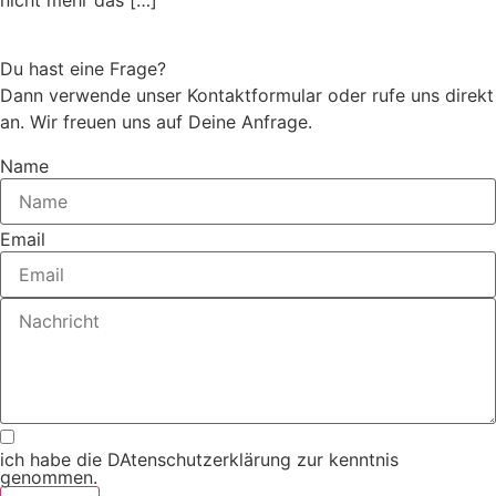
Du hast eine Frage?
Dann verwende unser Kontaktformular oder rufe uns direkt
an. Wir freuen uns auf Deine Anfrage.
Name
Email
ich habe die DAtenschutzerklärung zur kenntnis
genommen.