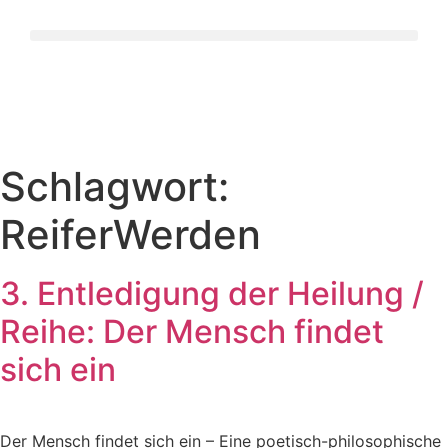
Schlagwort:
ReiferWerden
3. Entledigung der Heilung /
Reihe: Der Mensch findet
sich ein
Der Mensch findet sich ein – Eine poetisch-philosophische