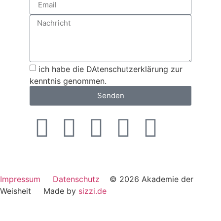
ich habe die DAtenschutzerklärung zur
kenntnis genommen.
Senden
Impressum
Datenschutz
© 2026 Akademie der
Weisheit Made by
sizzi.de