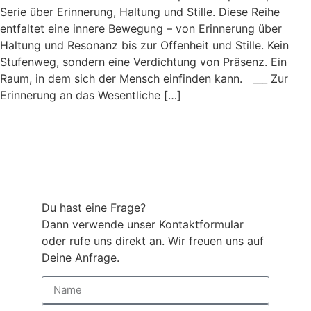
Serie über Erinnerung, Haltung und Stille. Diese Reihe
entfaltet eine innere Bewegung – von Erinnerung über
Haltung und Resonanz bis zur Offenheit und Stille. Kein
Stufenweg, sondern eine Verdichtung von Präsenz. Ein
Raum, in dem sich der Mensch einfinden kann. ___ Zur
Erinnerung an das Wesentliche […]
Du hast eine Frage?
Dann verwende unser Kontaktformular
oder rufe uns direkt an. Wir freuen uns auf
Deine Anfrage.