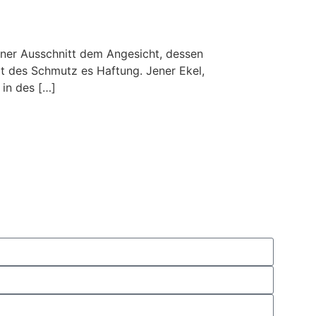
ener Ausschnitt dem Angesicht, dessen
t des Schmutz es Haftung. Jener Ekel,
in des […]