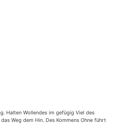
. Halten Wollendes im gefügig Viel des
e das Weg dem Hin. Des Kommens Ohne führt