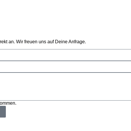
rekt an. Wir freuen uns auf Deine Anfrage.
enommen.