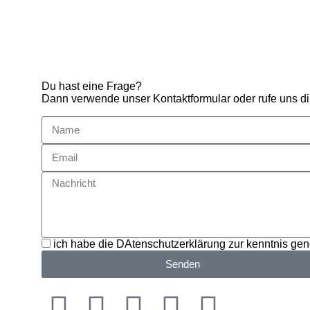
Du hast eine Frage?
Dann verwende unser Kontaktformular oder rufe uns di
ich habe die DAtenschutzerklärung zur kenntnis g
Senden