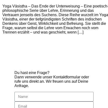
Yoga Vāsiṣṭha – Das Ende der Unterweisung – Eine poetisch
philosophische Serie über Lehre, Erinnerung und das
Vertrauen jenseits des Suchens. Diese Reihe wurzelt im Yog
Vāsiṣṭha, einer der tiefgründigsten Schriften des indischen
Denkens über Geist, Wirklichkeit und Befreiung. Sie stellt die
Frage, warum selbst die Lehre vom Erwachen noch vom
Trennen erzählt – und was geschieht, wenn […]
Du hast eine Frage?
Dann verwende unser Kontaktformular oder
rufe uns direkt an. Wir freuen uns auf Deine
Anfrage.