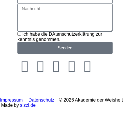
ich habe die DAtenschutzerklärung zur
kenntnis genommen.
Senden
Impressum
Datenschutz
© 2026 Akademie der Weisheit
Made by
sizzi.de