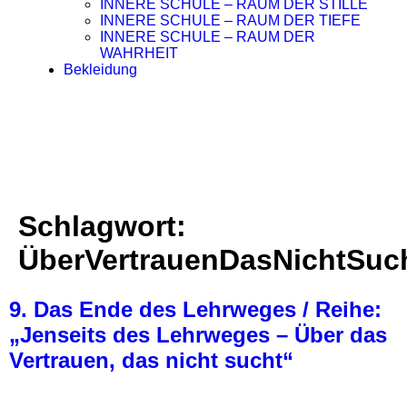
INNERE SCHULE – RAUM DER STILLE
INNERE SCHULE – RAUM DER TIEFE
INNERE SCHULE – RAUM DER
WAHRHEIT
Bekleidung
Schlagwort:
ÜberVertrauenDasNichtSuc
9. Das Ende des Lehrweges / Reihe:
„Jenseits des Lehrweges – Über das
Vertrauen, das nicht sucht“