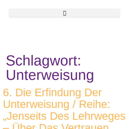
Schlagwort:
Unterweisung
6. Die Erfindung Der
Unterweisung / Reihe:
„Jenseits Des Lehrweges
– Über Das Vertrauen,