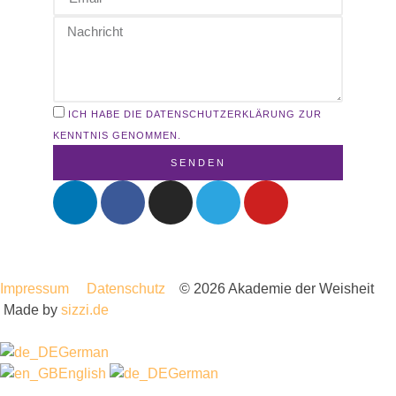
ICH HABE DIE DATENSCHUTZERKLÄRUNG ZUR
KENNTNIS GENOMMEN.
SENDEN
Impressum
Datenschutz
© 2026 Akademie der Weisheit
Made by
sizzi.de
German
English
German