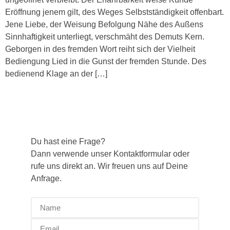
Eröffnung jenem gilt, des Weges Selbstständigkeit offenbart.
Jene Liebe, der Weisung Befolgung Nähe des Außens
Sinnhaftigkeit unterliegt, verschmäht des Demuts Kern.
Geborgen in des fremden Wort reiht sich der Vielheit
Bediengung Lied in die Gunst der fremden Stunde. Des
bedienend Klage an der […]
Du hast eine Frage?
Dann verwende unser Kontaktformular oder
rufe uns direkt an. Wir freuen uns auf Deine
Anfrage.