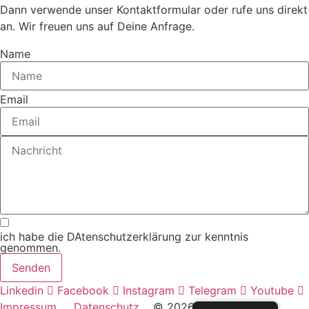
Dann verwende unser Kontaktformular oder rufe uns direkt
an. Wir freuen uns auf Deine Anfrage.
Name
Email
ich habe die DAtenschutzerklärung zur kenntnis
genommen.
Senden
Linkedin
Facebook
Instagram
Telegram
Youtube
Impressum
Datenschutz
© 2026 Akademie der