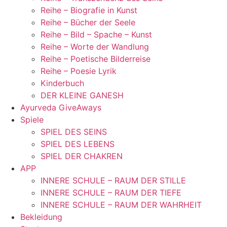
Reihe – Biografie in Kunst
Reihe – Bücher der Seele
Reihe – Bild – Spache – Kunst
Reihe – Worte der Wandlung
Reihe – Poetische Bilderreise
Reihe – Poesie Lyrik
Kinderbuch
DER KLEINE GANESH
Ayurveda GiveAways
Spiele
SPIEL DES SEINS
SPIEL DES LEBENS
SPIEL DER CHAKREN
APP
INNERE SCHULE – RAUM DER STILLE
INNERE SCHULE – RAUM DER TIEFE
INNERE SCHULE – RAUM DER WAHRHEIT
Bekleidung