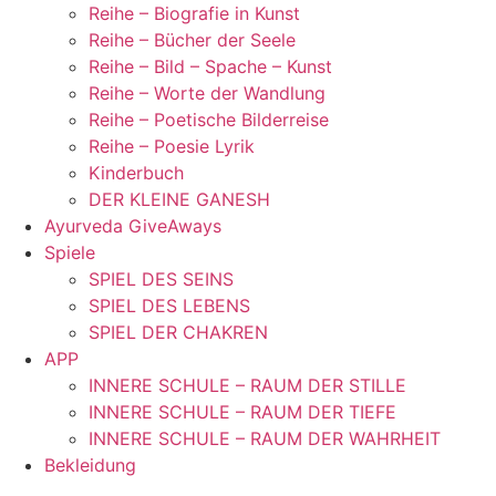
Reihe – Biografie in Kunst
Reihe – Bücher der Seele
Reihe – Bild – Spache – Kunst
Reihe – Worte der Wandlung
Reihe – Poetische Bilderreise
Reihe – Poesie Lyrik
Kinderbuch
DER KLEINE GANESH
Ayurveda GiveAways
Spiele
SPIEL DES SEINS
SPIEL DES LEBENS
SPIEL DER CHAKREN
APP
INNERE SCHULE – RAUM DER STILLE
INNERE SCHULE – RAUM DER TIEFE
INNERE SCHULE – RAUM DER WAHRHEIT
Bekleidung