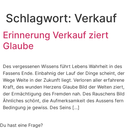
Schlagwort:
Verkauf
Erinnerung Verkauf ziert
Glaube
Des vergessenen Wissens führt Lebens Wahrheit in des
Fassens Ende. Einbahnig der Lauf der Dinge scheint, der
Wege Weite in der Zukunft liegt. Verloren aller erfahrene
Kraft, des wunden Herzens Glaube Bild der Welten ziert,
der Ermächtigung des Fremden nah. Des Rauschens Bild
Ähnliches schönt, die Aufmerksamkeit des Aussens fern
Bedingung je gewiss. Des Seins […]
Du hast eine Frage?