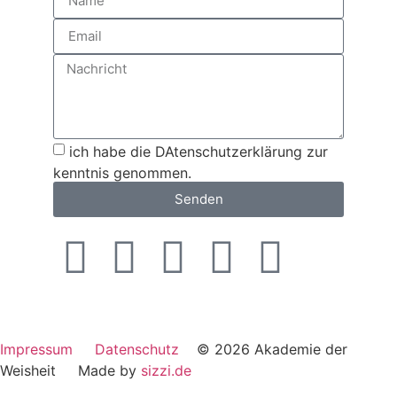
ich habe die DAtenschutzerklärung zur
kenntnis genommen.
Senden
Impressum
Datenschutz
© 2026 Akademie der
Weisheit Made by
sizzi.de