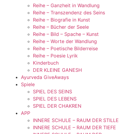
Reihe – Ganzheit in Wandlung
Reihe – Transzendenz des Seins
Reihe – Biografie in Kunst
Reihe – Bücher der Seele
Reihe – Bild – Spache – Kunst
Reihe – Worte der Wandlung
Reihe – Poetische Bilderreise
Reihe – Poesie Lyrik
Kinderbuch
DER KLEINE GANESH
Ayurveda GiveAways
Spiele
SPIEL DES SEINS
SPIEL DES LEBENS
SPIEL DER CHAKREN
APP
INNERE SCHULE – RAUM DER STILLE
INNERE SCHULE – RAUM DER TIEFE