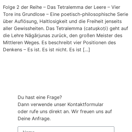
Folge 2 der Reihe – Das Tetralemma der Leere – Vier
Tore ins Grundlose – Eine poetisch-philosophische Serie
über Auflösung, Haltlosigkeit und die Freiheit jenseits
aller Gewissheiten. Das Tetralemma (catuṣkoṭi) geht auf
die Lehre Nāgārjunas zurück, den großen Meister des
Mittleren Weges. Es beschreibt vier Positionen des
Denkens – Es ist. Es ist nicht. Es ist […]
Du hast eine Frage?
Dann verwende unser Kontaktformular
oder rufe uns direkt an. Wir freuen uns auf
Deine Anfrage.