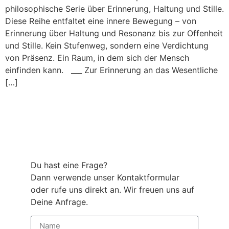
philosophische Serie über Erinnerung, Haltung und Stille.
Diese Reihe entfaltet eine innere Bewegung – von
Erinnerung über Haltung und Resonanz bis zur Offenheit
und Stille. Kein Stufenweg, sondern eine Verdichtung
von Präsenz. Ein Raum, in dem sich der Mensch
einfinden kann. ___ Zur Erinnerung an das Wesentliche
[…]
Du hast eine Frage?
Dann verwende unser Kontaktformular
oder rufe uns direkt an. Wir freuen uns auf
Deine Anfrage.