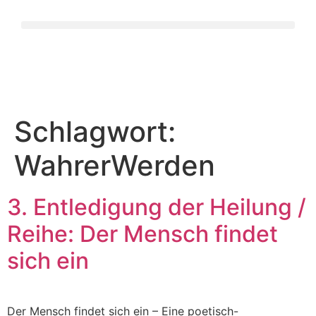
Schlagwort:
WahrerWerden
3. Entledigung der Heilung /
Reihe: Der Mensch findet
sich ein
Der Mensch findet sich ein – Eine poetisch-