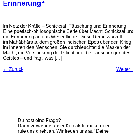
Erinnerung“
Im Netz der Kräfte – Schicksal, Täuschung und Erinnerung
Eine poetisch-philosophische Serie über Macht, Schicksal un
die Erinnerung an das Wesentliche. Diese Reihe wurzelt
im Mahābhārata, dem großen indischen Epos über den Krieg
im Inneren des Menschen. Sie durchleuchtet die Masken der
Macht, die Verstrickung der Pflicht und die Täuschungen des
Geistes – und fragt, was […]
←
Zurück
Weiter
Du hast eine Frage?
Dann verwende unser Kontaktformular oder
rufe uns direkt an. Wir freuen uns auf Deine