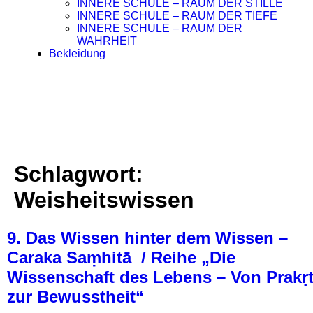
INNERE SCHULE – RAUM DER STILLE
INNERE SCHULE – RAUM DER TIEFE
INNERE SCHULE – RAUM DER
WAHRHEIT
Bekleidung
Schlagwort:
Weisheitswissen
9. Das Wissen hinter dem Wissen –
Caraka Saṃhitā / Reihe „Die
Wissenschaft des Lebens – Von Prakṛt
zur Bewusstheit“