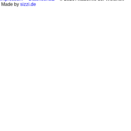
Made by
sizzi.de