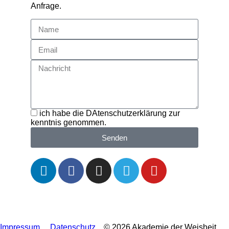
Anfrage.
ich habe die DAtenschutzerklärung zur
kenntnis genommen.
Senden
Impressum
Datenschutz
© 2026 Akademie der Weisheit