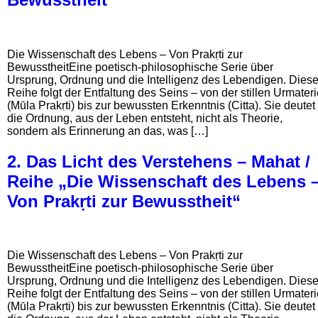
Die Wissenschaft des Lebens – Von Prakṛti zur
BewusstheitEine poetisch-philosophische Serie über
Ursprung, Ordnung und die Intelligenz des Lebendigen. Dies
Reihe folgt der Entfaltung des Seins – von der stillen Urmater
(Mūla Prakṛti) bis zur bewussten Erkenntnis (Citta). Sie deutet
die Ordnung, aus der Leben entsteht, nicht als Theorie,
sondern als Erinnerung an das, was […]
2. Das Licht des Verstehens – Mahat /
Reihe „Die Wissenschaft des Lebens 
Von Prakṛti zur Bewusstheit“
Die Wissenschaft des Lebens – Von Prakṛti zur
BewusstheitEine poetisch-philosophische Serie über
Ursprung, Ordnung und die Intelligenz des Lebendigen. Dies
Reihe folgt der Entfaltung des Seins – von der stillen Urmater
(Mūla Prakṛti) bis zur bewussten Erkenntnis (Citta). Sie deutet