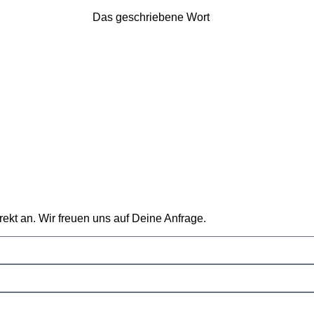
Das geschriebene Wort
rekt an. Wir freuen uns auf Deine Anfrage.