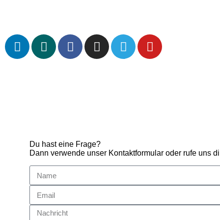
Du hast eine Frage?
Dann verwende unser Kontaktformular oder rufe uns di