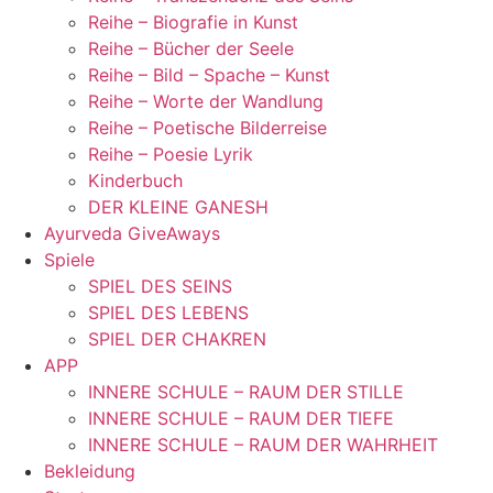
Reihe – Biografie in Kunst
Reihe – Bücher der Seele
Reihe – Bild – Spache – Kunst
Reihe – Worte der Wandlung
Reihe – Poetische Bilderreise
Reihe – Poesie Lyrik
Kinderbuch
DER KLEINE GANESH
Ayurveda GiveAways
Spiele
SPIEL DES SEINS
SPIEL DES LEBENS
SPIEL DER CHAKREN
APP
INNERE SCHULE – RAUM DER STILLE
INNERE SCHULE – RAUM DER TIEFE
INNERE SCHULE – RAUM DER WAHRHEIT
Bekleidung