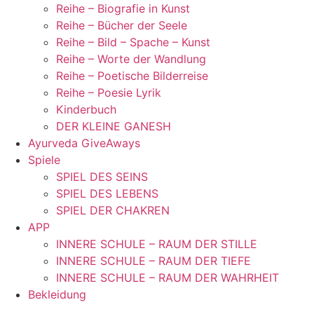
Reihe – Biografie in Kunst
Reihe – Bücher der Seele
Reihe – Bild – Spache – Kunst
Reihe – Worte der Wandlung
Reihe – Poetische Bilderreise
Reihe – Poesie Lyrik
Kinderbuch
DER KLEINE GANESH
Ayurveda GiveAways
Spiele
SPIEL DES SEINS
SPIEL DES LEBENS
SPIEL DER CHAKREN
APP
INNERE SCHULE – RAUM DER STILLE
INNERE SCHULE – RAUM DER TIEFE
INNERE SCHULE – RAUM DER WAHRHEIT
Bekleidung