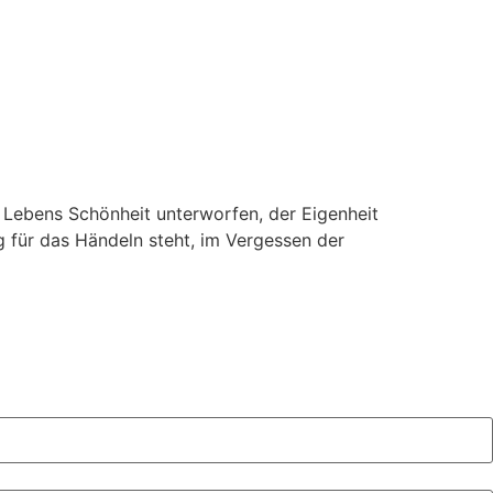
 Lebens Schönheit unterworfen, der Eigenheit
g für das Händeln steht, im Vergessen der