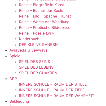
Reihe – Biografie in Kunst
Reihe – Bücher der Seele
Reihe – Bild – Spache – Kunst
Reihe – Worte der Wandlung
Reihe – Poetische Bilderreise
Reihe – Poesie Lyrik
Kinderbuch
DER KLEINE GANESH
Ayurveda GiveAways
Spiele
SPIEL DES SEINS
SPIEL DES LEBENS
SPIEL DER CHAKREN
APP
INNERE SCHULE – RAUM DER STILLE
INNERE SCHULE – RAUM DER TIEFE
INNERE SCHULE – RAUM DER WAHRHEIT
Bekleidung