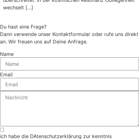
überschreitet. In der kosmischen Resonanz Obliegenheit
wechselt […]
Du hast eine Frage?
Dann verwende unser Kontaktformular oder rufe uns direkt
an. Wir freuen uns auf Deine Anfrage.
Name
Email
ich habe die DAtenschutzerklärung zur kenntnis