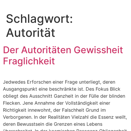
Schlagwort:
Autorität
Der Autoritäten Gewissheit
Fraglichkeit
Jedwedes Erforschen einer Frage unterliegt, deren
Ausgangspunkt eine beschränkte ist. Des Fokus Blick
obliegt des Ausschnitt Ganzheit in der Fülle der blinden
Flecken. Jene Annahme der Vollständigkeit einer
Richtigkeit innewohnt, der Falschheit Grund im
Verborgenen. In der Realitäten Vielzahl die Essenz weilt,
deren Bewusstsein die Grenzen eines Lebens