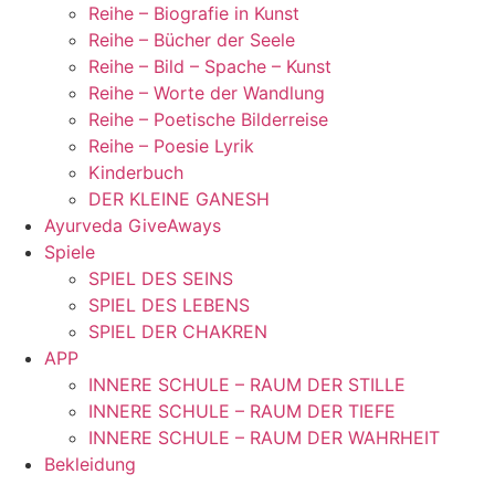
Reihe – Biografie in Kunst
Reihe – Bücher der Seele
Reihe – Bild – Spache – Kunst
Reihe – Worte der Wandlung
Reihe – Poetische Bilderreise
Reihe – Poesie Lyrik
Kinderbuch
DER KLEINE GANESH
Ayurveda GiveAways
Spiele
SPIEL DES SEINS
SPIEL DES LEBENS
SPIEL DER CHAKREN
APP
INNERE SCHULE – RAUM DER STILLE
INNERE SCHULE – RAUM DER TIEFE
INNERE SCHULE – RAUM DER WAHRHEIT
Bekleidung