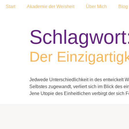
Zum
Start
Akademie der Weisheit
Über Mich
Blog
Inhalt
wechseln
Schlagwort
Der Einzigartigk
Jedwede Unterschiedlichkeit in des entwickelt 
Selbstes zugewandt, verliert sich im Blick des 
Jene Utopie des Einheitlichen verbirgt der sich F