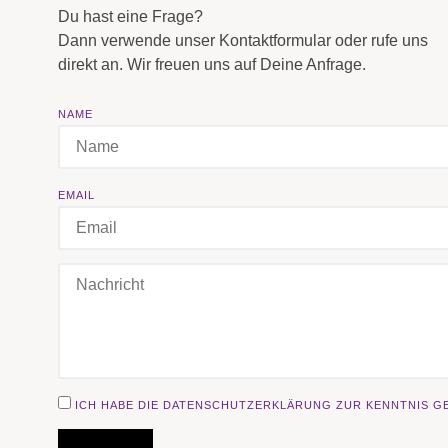
Du hast eine Frage?
Dann verwende unser Kontaktformular oder rufe uns
direkt an. Wir freuen uns auf Deine Anfrage.
NAME
EMAIL
ICH HABE DIE DATENSCHUTZERKLÄRUNG ZUR KENNTNIS 