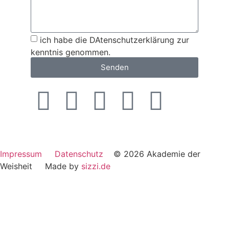
ich habe die DAtenschutzerklärung zur
kenntnis genommen.
Senden
Impressum
Datenschutz
© 2026 Akademie der
Weisheit Made by
sizzi.de