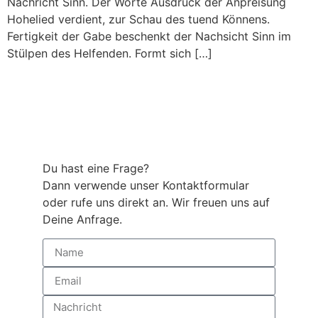
Nachricht Sinn. Der Worte Ausdruck der Anpreisung
Hohelied verdient, zur Schau des tuend Könnens.
Fertigkeit der Gabe beschenkt der Nachsicht Sinn im
Stülpen des Helfenden. Formt sich […]
Du hast eine Frage?
Dann verwende unser Kontaktformular
oder rufe uns direkt an. Wir freuen uns auf
Deine Anfrage.