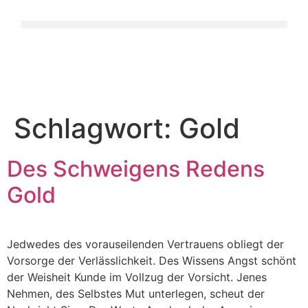
Schlagwort:
Gold
Des Schweigens Redens
Gold
Jedwedes des vorauseilenden Vertrauens obliegt der
Vorsorge der Verlässlichkeit. Des Wissens Angst schönt
der Weisheit Kunde im Vollzug der Vorsicht. Jenes
Nehmen, des Selbstes Mut unterlegen, scheut der