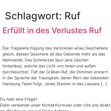
Schlagwort:
Ruf
Erfüllt in des Verlustes Ruf
Der Tragweite Fügung des Verlorenen eines Geschehens
gleich, dessen Geschenk all das Gebende mehr als das
Nehmende. Des Schmerzes Spur jene Zeichen
hinterlässt, welche das Licht von innen und außen
durchleuchtet. Tief der Gräben Ruf, die Stimmen erstarrt
in der Sprache der Traurigkeit, deren Wort der liebenden
Handlung Taten folgt. Jenes Sterben in des Lassens […]
Du hast eine Frage?
Dann verwende unser Kontaktformular oder rufe uns direkt