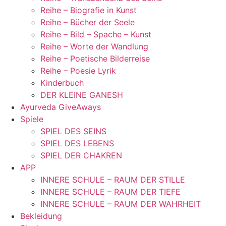
Reihe – Biografie in Kunst
Reihe – Bücher der Seele
Reihe – Bild – Spache – Kunst
Reihe – Worte der Wandlung
Reihe – Poetische Bilderreise
Reihe – Poesie Lyrik
Kinderbuch
DER KLEINE GANESH
Ayurveda GiveAways
Spiele
SPIEL DES SEINS
SPIEL DES LEBENS
SPIEL DER CHAKREN
APP
INNERE SCHULE – RAUM DER STILLE
INNERE SCHULE – RAUM DER TIEFE
INNERE SCHULE – RAUM DER WAHRHEIT
Bekleidung