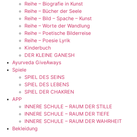
Reihe – Biografie in Kunst
Reihe – Bücher der Seele
Reihe – Bild – Spache – Kunst
Reihe – Worte der Wandlung
Reihe – Poetische Bilderreise
Reihe – Poesie Lyrik
Kinderbuch
DER KLEINE GANESH
Ayurveda GiveAways
Spiele
SPIEL DES SEINS
SPIEL DES LEBENS
SPIEL DER CHAKREN
APP
INNERE SCHULE – RAUM DER STILLE
INNERE SCHULE – RAUM DER TIEFE
INNERE SCHULE – RAUM DER WAHRHEIT
Bekleidung