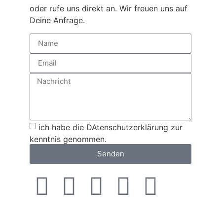
oder rufe uns direkt an. Wir freuen uns auf
Deine Anfrage.
ich habe die DAtenschutzerklärung zur
kenntnis genommen.
Senden