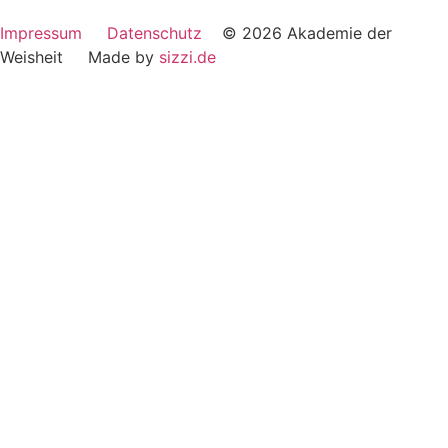
Impressum
Datenschutz
© 2026 Akademie der
Weisheit Made by
sizzi.de