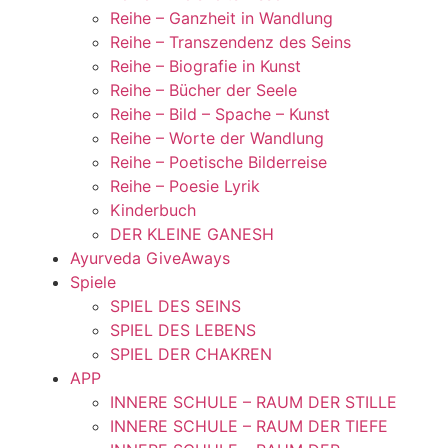
Reihe – Ganzheit in Wandlung
Reihe – Transzendenz des Seins
Reihe – Biografie in Kunst
Reihe – Bücher der Seele
Reihe – Bild – Spache – Kunst
Reihe – Worte der Wandlung
Reihe – Poetische Bilderreise
Reihe – Poesie Lyrik
Kinderbuch
DER KLEINE GANESH
Ayurveda GiveAways
Spiele
SPIEL DES SEINS
SPIEL DES LEBENS
SPIEL DER CHAKREN
APP
INNERE SCHULE – RAUM DER STILLE
INNERE SCHULE – RAUM DER TIEFE