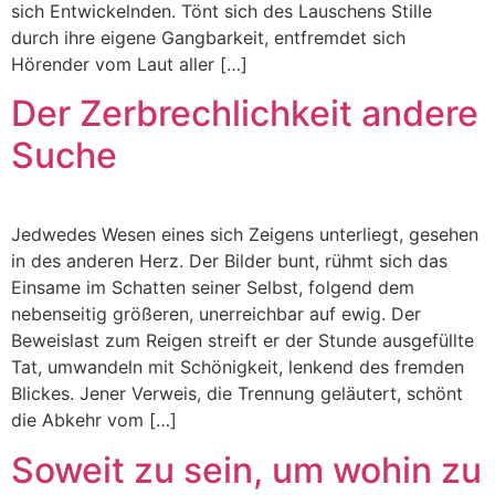
sich Entwickelnden. Tönt sich des Lauschens Stille
durch ihre eigene Gangbarkeit, entfremdet sich
Hörender vom Laut aller […]
Der Zerbrechlichkeit andere
Suche
Jedwedes Wesen eines sich Zeigens unterliegt, gesehen
in des anderen Herz. Der Bilder bunt, rühmt sich das
Einsame im Schatten seiner Selbst, folgend dem
nebenseitig größeren, unerreichbar auf ewig. Der
Beweislast zum Reigen streift er der Stunde ausgefüllte
Tat, umwandeln mit Schönigkeit, lenkend des fremden
Blickes. Jener Verweis, die Trennung geläutert, schönt
die Abkehr vom […]
Soweit zu sein, um wohin zu