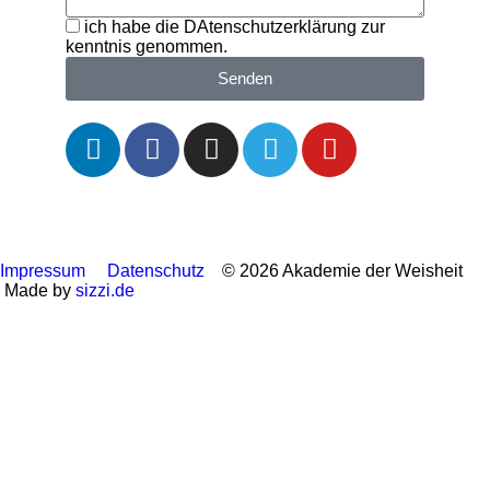
ich habe die DAtenschutzerklärung zur
kenntnis genommen.
Senden
Impressum
Datenschutz
© 2026 Akademie der Weisheit
Made by
sizzi.de