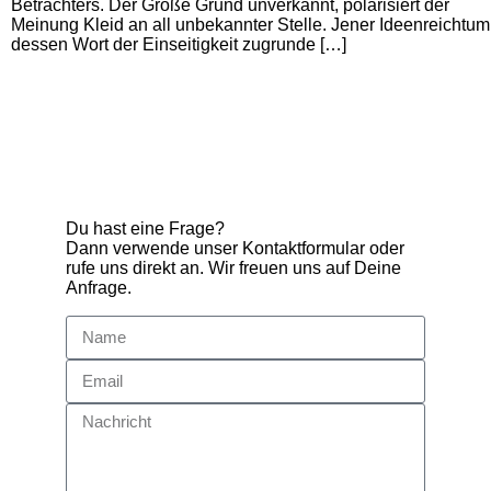
Betrachters. Der Größe Grund unverkannt, polarisiert der
Meinung Kleid an all unbekannter Stelle. Jener Ideenreichtum
dessen Wort der Einseitigkeit zugrunde […]
Du hast eine Frage?
Dann verwende unser Kontaktformular oder
rufe uns direkt an. Wir freuen uns auf Deine
Anfrage.