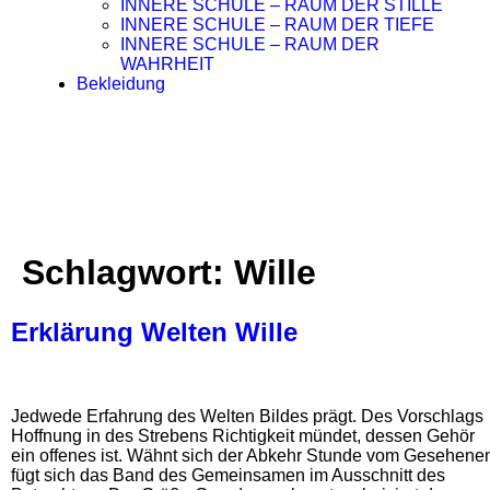
INNERE SCHULE – RAUM DER STILLE
INNERE SCHULE – RAUM DER TIEFE
INNERE SCHULE – RAUM DER
WAHRHEIT
Bekleidung
Schlagwort:
Wille
Erklärung Welten Wille
Jedwede Erfahrung des Welten Bildes prägt. Des Vorschlags
Hoffnung in des Strebens Richtigkeit mündet, dessen Gehör
ein offenes ist. Wähnt sich der Abkehr Stunde vom Gesehene
fügt sich das Band des Gemeinsamen im Ausschnitt des